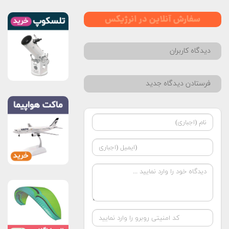
دیدگاه کاربران
فرستادن دیدگاه جدید