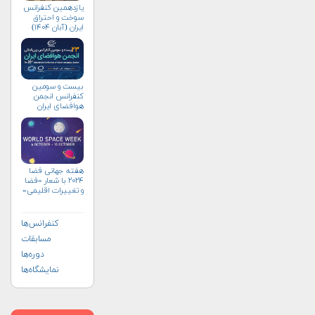
یازدهمین کنفرانس
سوخت و احتراق
ایران (آبان‌ ۱۴۰۴)
بیست و سومین
کنفرانس انجمن
هوافضای ايران
(۱۴۰۴)
هفته جهانی فضا
۲۰۲۴ با شعار «فضا
و تغییرات اقلیمی»
(+پوستر)
کنفرانس‌ها
مسابقات
دوره‌ها
نمایشگاه‌ها