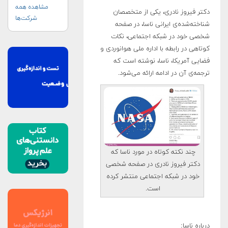
مشاهده همه
دکتر فیروز نادری، یکی از متخصصان
شرکت‌ها
شناخته‌شده‌ی ایرانی ناسا، در صفحه
شخصی خود در شبکه اجتماعی، نکات
کوتاهی در رابطه با اداره ملی هوانوردی و
فضایی آمریکا، ناسا، نوشته است که
ترجمه‌ی آن در ادامه ارائه می‌شود.
چند نکته کوتاه در مورد ناسا که
دکتر فیروز نادری در صفحه شخصی
خود در شبکه‌ اجتماعی منتشر کرده
است.
درباره ناسا: