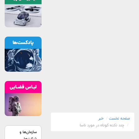
صفحه نخست
خبر
چند نکته کوتاه در مورد ناسا
سازمان‌ها و