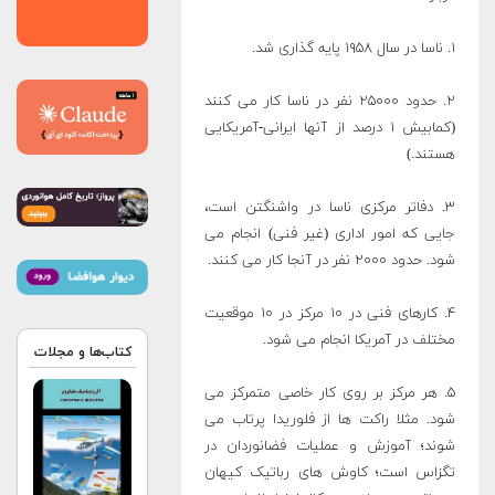
۱. ناسا در سال ۱۹۵۸ پایه گذاری شد.
۲. حدود ۲۵۰۰۰ نفر در ناسا کار می کنند
(کمابیش ۱ درصد از آنها ایرانی-آمریکایی
هستند.)
۳. دفاتر مرکزی ناسا در واشنگتن است،
جایی که امور اداری (غیر فنی) انجام می
شود. حدود ۲۰۰۰ نفر در آنجا کار می کنند.
۴. کارهای فنی در ۱۰ مرکز در ۱۰ موقعیت
مختلف در آمریکا انجام می شود.
کتاب‌ها و مجلات
۵. هر مرکز بر روی کار خاصی متمرکز می
شود. مثلا راکت ها از فلوریدا پرتاب می
شوند؛ آموزش و عملیات فضانوردان در
تگزاس است؛ کاوش های رباتیک کیهان