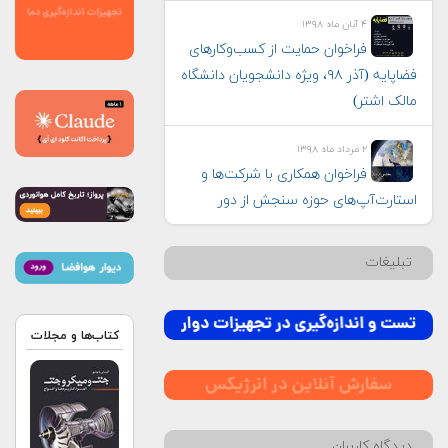
۴ آبان ماه ۱۳۹۸
فراخوان حمایت از کسب‌وکارهای
فضاپایه (آذر ۹۸، ویژه دانشجویان دانشگاه
ک اشتر)
۲ مرداد ماه ۱۳۹۸
فراخوان همکاری با شرکت‌ها و
ارت‌‌آپ‌‌های حوزه سنجش از دور
لیغات
کتاب‌ها و مجلات
دگاه کاربران