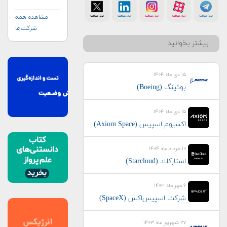
مشاهده همه
شرکت‌ها
بیشتر بخوانید
۱۵ دی ماه ۱۴۰۴
بوئینگ (Boeing)
۱۵ دی ماه ۱۴۰۴
اکسیوم اسپیس (Axiom Space)
۱۰ خرداد ماه ۱۴۰۴
استارکلاد (Starcloud)
۶ مهر ماه ۱۴۰۳
شرکت اسپیس‌اکس (SpaceX)
۲۷ شهریور ماه ۱۴۰۳