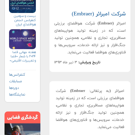
شرکت امبرائر (Embraer)
بیست و سومین
کنفرانس انجمن
امبرائر (Embraer) شرکت هوافضای برزیلی
هوافضای ايران
(۱۴۰۴)
است، که در زمینه تولید هواپیماهای
مسافربری، تجاری و نظامی، همچنین تولید
جنگ‌افزار و نیز ارائه خدمات، سرویس‌ها و
فناوری‌های هوافضا فعالیت می‌نماید.
هفته جهانی فضا
۲۰۲۴ با شعار «فضا
و تغییرات اقلیمی»
تاریخ ویرایش:
۳ تیر ماه ۱۳۹۳
(+پوستر)
کنفرانس‌ها
مسابقات
دوره‌ها
امبرائر (به پرتغالی: Embraer) شرکت
نمایشگاه‌ها
هوافضای برزیلی است، که در زمینه تولید
هواپیماهای مسافربری، تجاری و نظامی،
همچنین تولید جنگ‌افزار و نیز ارائه
خدمات، سرویس‌ها و فناوری‌های هوافضا
فعالیت می‌نماید.