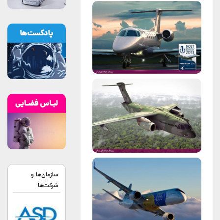
سازمان‌ها و
شرکت‌ها