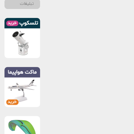
تبلیغات