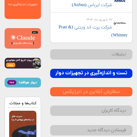
شرکت ایرباس (Airbus)
۲۷ شهریور ماه ۱۴۰۳
شرکت پرت اند ویتنی (Pratt &
Whitney)
تبلیغات
کتاب‌ها و مجلات
دیدگاه کاربران
فرستادن دیدگاه جدید