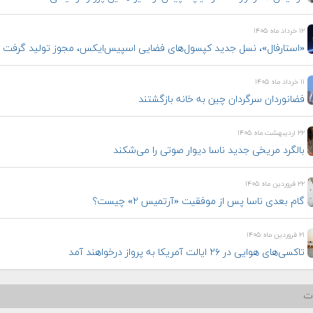
۱۲ خرداد ماه ۱۴۰۵
«استارفال»، نسل جدید کپسول‌های فضایی اسپیس‌ایکس، مجوز تولید گرفت
۱۱ خرداد ماه ۱۴۰۵
فضانوردان سرگردان چین به خانه بازگشتند
۲۲ اردیبهشت ماه ۱۴۰۵
بالگرد مریخی جدید ناسا دیوار صوتی را می‌شکند
۲۲ فروردین ماه ۱۴۰۵
گام بعدی ناسا پس از موفقیت «آرتمیس ۲» چیست؟
۲۱ فروردین ماه ۱۴۰۵
تاکسی‌های هوایی در ۲۶ ایالت آمریکا به پرواز درخواهند آمد
ات