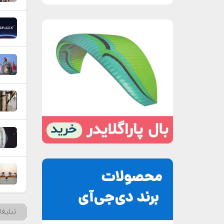
تبلیغ