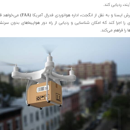
یند، ردیابی کند.
به گزارش ایسنا و به نقل از انگجت، اداره هوانوردی فدرال آمر
را اجرا کند که امکان شناسایی و ردیابی از راه دور هواپیماهای بدون سرنش
ا را فراهم می‌کند
.