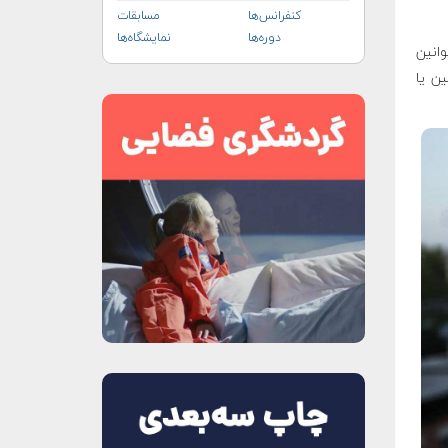
کنفرانس‌ها
مسابقات
دوره‌ها
نمایشگاه‌ها
یکا (FAA) می‌خواهد قوانین
ین یا