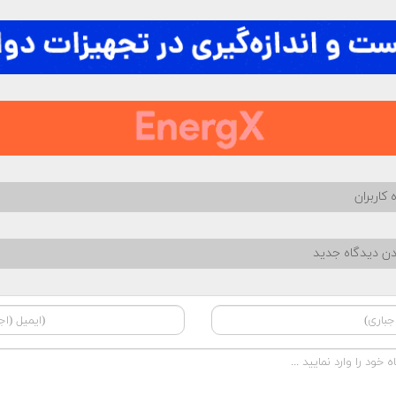
 کاربران
دن دیدگاه جدید