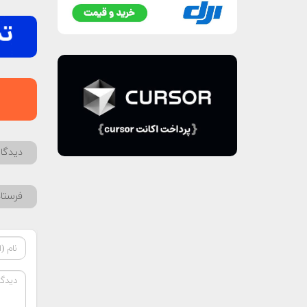
دیدگاه
فرستا