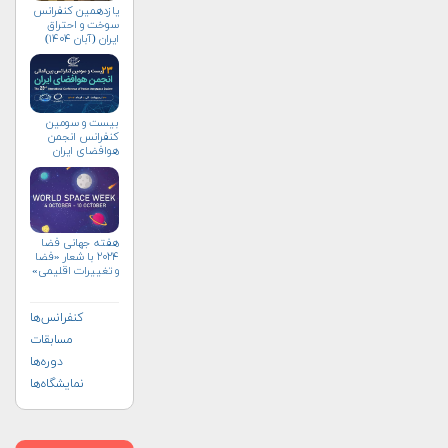
یازدهمین کنفرانس
سوخت و احتراق
ایران (آبان‌ ۱۴۰۴)
بیست و سومین
کنفرانس انجمن
هوافضای ايران
(۱۴۰۴)
هفته جهانی فضا
۲۰۲۴ با شعار «فضا
و تغییرات اقلیمی»
(+پوستر)
کنفرانس‌ها
مسابقات
دوره‌ها
نمایشگاه‌ها