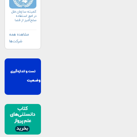
کمیته سازمان ملل
در امور استفاده
صلح‌آمیز از فضا
(کوپوس)
مشاهده همه
شرکت‌ها