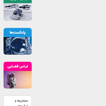
سازمان‌ها و