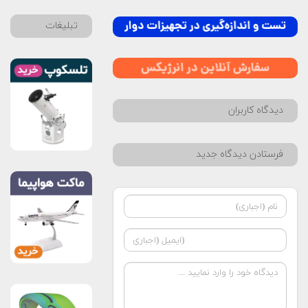
تبلیغات
دیدگاه کاربران
فرستادن دیدگاه جدید