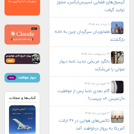
کپسول‌های فضایی اسپیس‌ایکس، مجوز
تولید گرفت
۱۱ خرداد ماه ۱۴۰۵
فضانوردان سرگردان چین به خانه
بازگشتند
۲۲ اردیبهشت ماه ۱۴۰۵
بالگرد مریخی جدید ناسا دیوار
صوتی را می‌شکند
۲۲ فروردین ماه ۱۴۰۵
گام بعدی ناسا پس از موفقیت
کتاب‌ها و مجلات
«آرتمیس ۲» چیست؟
۲۱ فروردین ماه ۱۴۰۵
تاکسی‌های هوایی در ۲۶ ایالت
آمریکا به پرواز درخواهند آمد