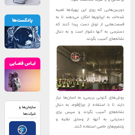
دوربین‌هایی که روی این پهپادها تعبیه
شده‌اند، به اپراتورها امکان می‌دهند تا به
قسمت‌هایی از تونل دست پیدا کنند که
دسترسی به آنها دشوار است و به دنبال
نشانه‌های آسیب بگردند
.
روش‌های کنونی بررسی، به انسان‌ها نیاز
دارند تا با استفاده از چراغ‌قوه، به دنبال
سازمان‌ها و
نشانه‌های آسیب بگردند و سپس برای
شرکت‌ها
دستیابی به آنها، از وسایل نقلیه و
پلتفرم‌های خاصی استفاده کنند.