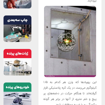
بپردازند
.
این پهپادها که وزن هر کدام به ۱.۱۵
کیلوگرم می‌رسد، در یک کره پلاستیکی قرار
گرفته‌اند تا هنگام حرکت در دخمه‌های پر
پیچ و خم مترو، از آنها در برابر هر گونه
برآمدگی و یا ضربه محافظت شود.