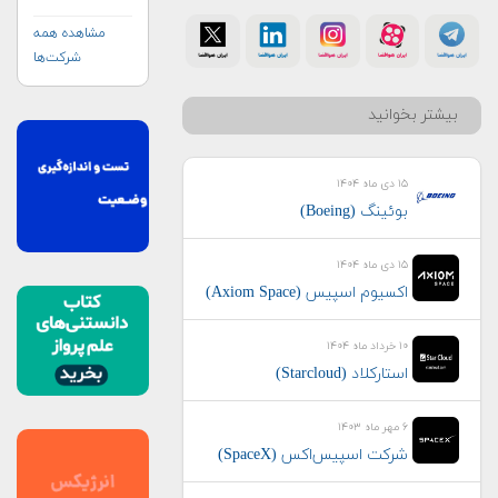
مشاهده همه
شرکت‌ها
بیشتر بخوانید
۱۵ دی ماه ۱۴۰۴
بوئینگ (Boeing)
۱۵ دی ماه ۱۴۰۴
اکسیوم اسپیس (Axiom Space)
۱۰ خرداد ماه ۱۴۰۴
استارکلاد (Starcloud)
۶ مهر ماه ۱۴۰۳
شرکت اسپیس‌اکس (SpaceX)