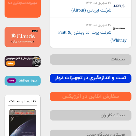
۲۷ شهریور ماه ۱۴۰۳
شرکت ایرباس (Airbus)
۲۷ شهریور ماه ۱۴۰۳
شرکت پرت اند ویتنی (Pratt &
Whitney)
تبلیغات
کتاب‌ها و مجلات
دیدگاه کاربران
فرستادن دیدگاه جدید