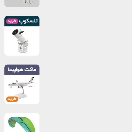
تبلیغات