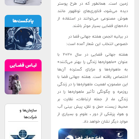
زمین است. همانطور که در طرح پوستر
دیده می‌شود، فناوری‌های نوظهور مانند
هوش مصنوعی می‌توانند در استفاده از
داده‌های فضایی بسیار موثر باشند
.
در بیانیه انجمن هفته جهانی فضا در
خصوص انتخاب این شعار آمده است:
هفته جهانی فضایی در سال ۲۰۲۰ با
عنوان «ماهواره‌ها زندگی را بهتر می‌کنند»
به ماهواره‌ها و مزایای گسترده آن‌ها
اختصاص یافته است. هفته جهانی فضا با
این مضمون، اهمیت ماهواره‌ها را در زندگی
روزمره و چگونگی تأثیر ماهواره‌ها را در
زندگی ما، از جمله ارتباطات، نظارت بر
محیط زیست، حمل و نقل، پیش بینی آب
سازمان‌ها و
و هوا، پزشکی از دور ، علوم و بسیاری از
شرکت‌ها
موارد دیگر نشان خواهد داد
.