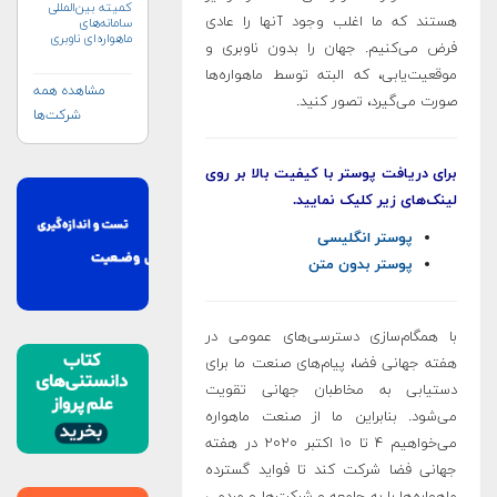
کمیته بین‌المللی
هستند که ما اغلب وجود آنها را عادی
سامانه‌های
ماهواره‌ای ناوبری
فرض می‌کنیم. جهان را بدون ناوبری و
جهانی (ICG)
موقعیت‌یابی، که البته توسط ماهواره‌ها
مشاهده همه
صورت می‌گیرد، تصور کنید.
شرکت‌ها
برای دریافت پوستر با کیفیت بالا بر روی
لینک‌های زیر کلیک نمایید.
پوستر انگلیسی
پوستر بدون متن
با همگام‌سازی دسترسی‌های عمومی در
هفته جهانی فضا، پیام‌های صنعت ما برای
دستیابی به مخاطبان جهانی تقویت
می‌شود. بنابراین ما از صنعت ماهواره
می‌خواهیم ۴ تا ۱۰ اکتبر ۲۰۲۰ در هفته
جهانی فضا شرکت کند تا فواید گسترده