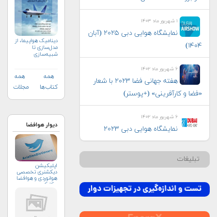
۱ شهریور ماه ۱۴۰۳
نمایشگاه هوایی دبی ۲۰۲۵ (آبان
دینامیک هواپیما، از
۱۴۰۴)
مدل‌سازی تا
شبیه‌سازی
۶ شهریور ماه ۱۴۰۲
همه
همه
هفته جهانی فضا ۲۰۲۳ با شعار
کتاب‌ها
مجلات
«فضا و کارآفرینی» (+پوستر)
۶ شهریور ماه ۱۴۰۲
دیوار هوافضا
نمایشگاه هوایی دبی ۲۰۲۳
تبلیغات
اپلیکیشن
دیکشنری تخصصی
هوانوردی و هوافضا
چکاوک