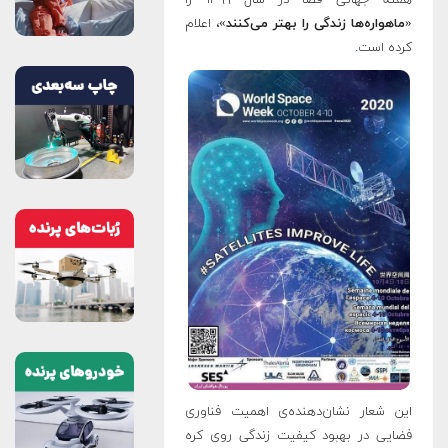
«
ماهواره‌ها زندگی را بهتر می‌کنند
»، اعلام
کرده است
.
این شعار نشان‌دهنده‌ی اهمیت فناوری
فضایی در بهبود کیفیت زندگی روی کره