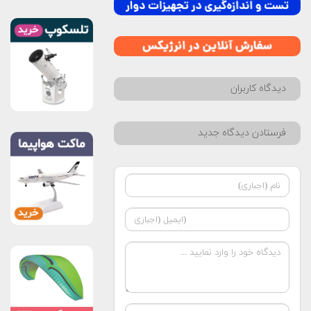
دیدگاه کاربران
فرستادن دیدگاه جدید