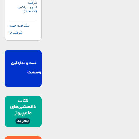
شرکت
اسپیس‌اکس
(SpaceX)
مشاهده همه
شرکت‌ها