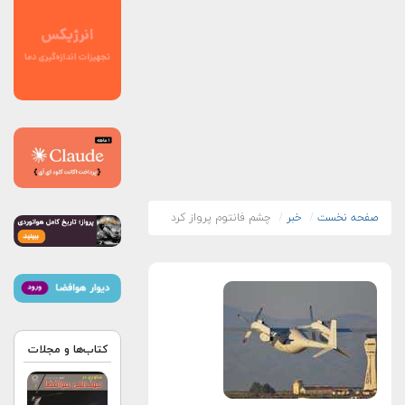
صفحه نخست
خبر
چشم فانتوم پرواز کرد
کتاب‌ها و مجلات