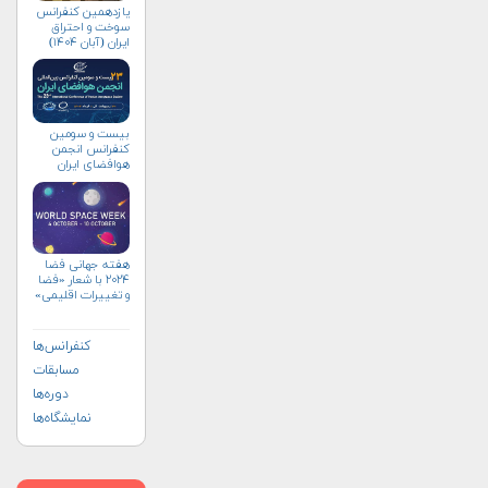
یازدهمین کنفرانس
سوخت و احتراق
ایران (آبان‌ ۱۴۰۴)
بیست و سومین
کنفرانس انجمن
هوافضای ايران
(۱۴۰۴)
هفته جهانی فضا
۲۰۲۴ با شعار «فضا
و تغییرات اقلیمی»
(+پوستر)
کنفرانس‌ها
مسابقات
دوره‌ها
نمایشگاه‌ها