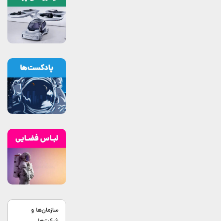
سازمان‌ها و