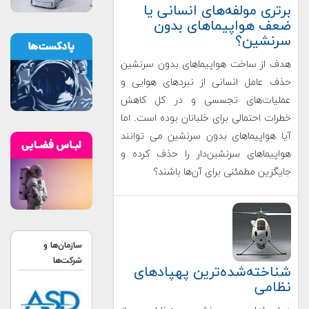
برتری مولفه‌های انسانی یا
ضعف هواپیماهای بدون
سرنشین؟
هدف از ساخت هواپیماهای بدون سرنشین
حذف عامل انسانی از نبردهای هوایی و
عملیات‌های تجسسی و در کل کاهش
خطرات احتمالی برای خلبانان بوده است. اما
آیا هواپیماهای بدون سرنشین می توانند
هواپیماهای سرنشین‌دار را حذف کرده و
جایگزین مطمئنی برای آن‌ها باشند؟
سازمان‌ها و
شرکت‌ها
شناخته‌شده‌ترین پهپادهای
نظامی