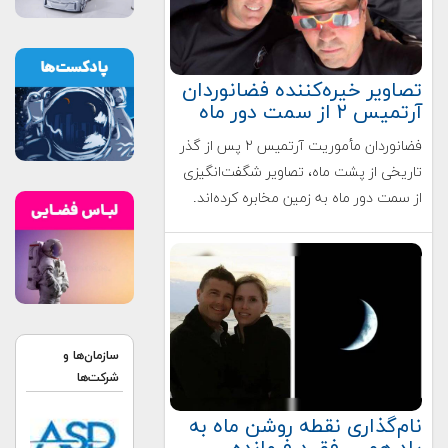
تصاویر خیره‌کننده فضانوردان
آرتمیس ۲ از سمت دور ماه
فضانوردان مأموریت آرتمیس ۲ پس از گذر
تاریخی از پشت ماه، تصاویر شگفت‌انگیزی
از سمت دور ماه به زمین مخابره کرده‌اند.
سازمان‌ها و
شرکت‌ها
نام‌گذاری نقطه روشن ماه به