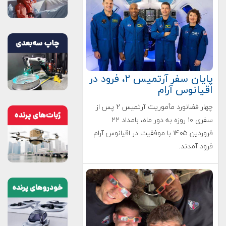
پایان سفر آرتمیس ۲، فرود در
اقیانوس آرام
چهار فضانورد مأموریت آرتمیس ۲ پس از
سفری ۱۰ روزه به دور ماه، بامداد ۲۲
فروردین ۱۴۰۵ با موفقیت در اقیانوس آرام
فرود آمدند.