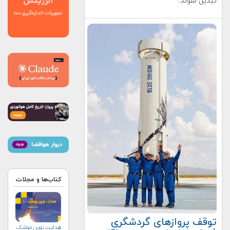
تبدیل شوند.
کتاب‌ها و مجلات
توقف پروازهای گردشگری
هدایت نوین موشک