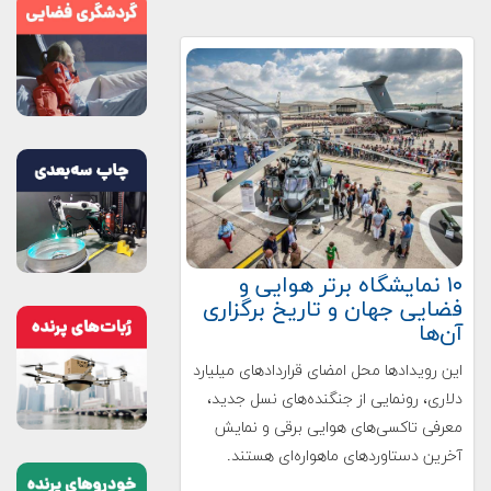
۱۰ نمایشگاه برتر هوایی و
فضایی جهان و تاریخ برگزاری
آن‌ها
این رویدادها محل امضای قراردادهای میلیارد
دلاری، رونمایی از جنگنده‌های نسل جدید،
معرفی تاکسی‌های هوایی برقی و نمایش
آخرین دستاوردهای ماهواره‌ای هستند.