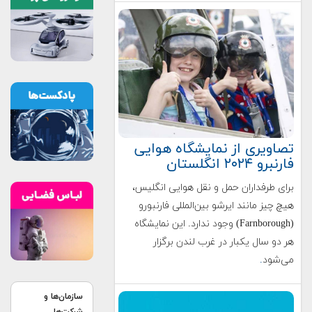
تصاویری از نمایشگاه هوایی
فارنبرو ۲۰۲۴ انگلستان
برای طرفداران حمل و نقل هوایی انگلیس،
هیچ چیز مانند ایرشو بین‌المللی فارنبورو
(Farnborough) وجود ندارد. این نمایشگاه
هر دو سال یکبار در غرب لندن برگزار
می‌شود
.
سازمان‌ها و