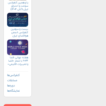
یازدهمین کنفرانس
سوخت و احتراق
ایران (آبان‌ ۱۴۰۴)
بیست و سومین
کنفرانس انجمن
هوافضای ايران
(۱۴۰۴)
هفته جهانی فضا
۲۰۲۴ با شعار «فضا
و تغییرات اقلیمی»
(+پوستر)
کنفرانس‌ها
مسابقات
دوره‌ها
نمایشگاه‌ها