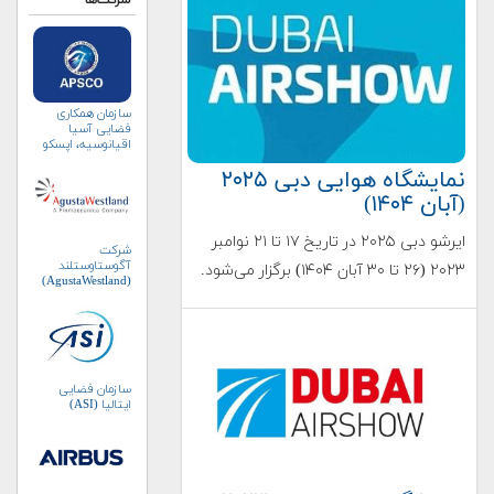
شرکت‌ها
سازمان همکاری
فضایی آسیا
اقیانوسیه، اپسکو
(APSCO)
نمایشگاه هوایی دبی ۲۰۲۵
(آبان ۱۴۰۴)
ایرشو دبی ۲۰۲۵ در تاریخ ۱۷ تا ۲۱ نوامبر
شرکت
آگوستاوستلند
۲۰۲۳ (۲۶ تا ۳۰ آبان ۱۴۰۴) برگزار می‌شود.
(AgustaWestland)
سازمان فضایی
ایتالیا (ASI)