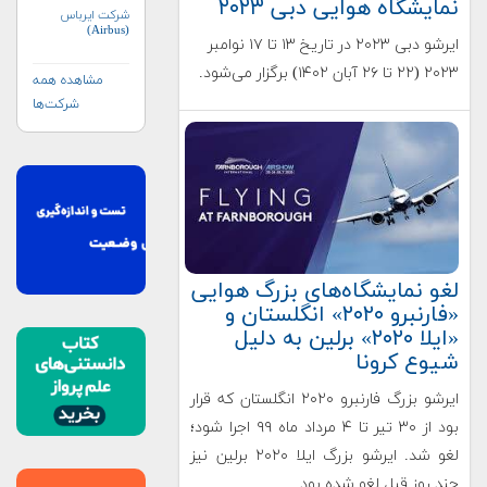
نمایشگاه هوایی دبی ۲۰۲۳
شرکت ایرباس
(Airbus)
ایرشو دبی ۲۰۲۳ در تاریخ ۱۳ تا ۱۷ نوامبر
۲۰۲۳ (۲۲ تا ۲۶ آبان ۱۴۰۲) برگزار می‌شود.
مشاهده همه
شرکت‌ها
لغو نمایشگاه‌های بزرگ هوایی
«فارنبرو ۲۰۲۰» انگلستان و
«ایلا ۲۰۲۰» برلین به دلیل
شیوع کرونا
ایرشو بزرگ فارنبرو ۲۰۲۰ انگلستان که قرار
بود از ۳۰ تیر تا ۴ مرداد ماه ۹۹ اجرا شود؛
لغو شد. ایرشو بزرگ ایلا ۲۰۲۰ برلین نیز
چند روز قبل لغو شده بود.