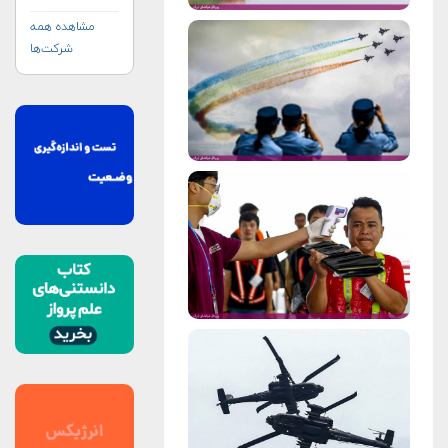
مشاهده همه
شرکت‌ها