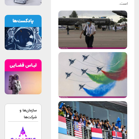
است.
سازمان‌ها و
شرکت‌ها