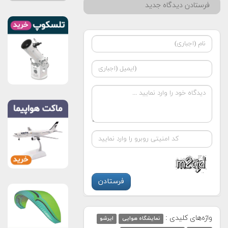
فرستادن دیدگاه جدید
واژه‌های کلیدی :
نمایشگاه هوایی
ایرشو