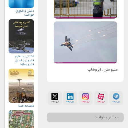
دانش و فناوری
هوافضا
آشنایی با علوم
فضایی و اصول
فضاپیماها
منبع متن: آیروشاپ
ماهنامه فضا
بیشتر بخوانید