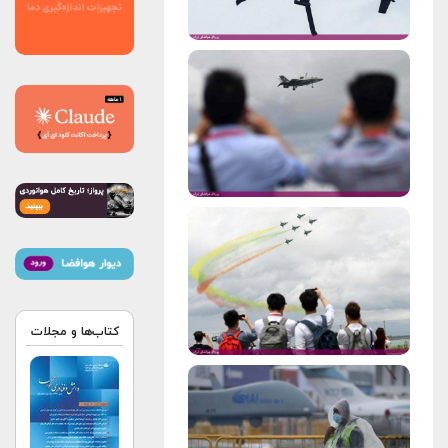
کتاب‌ها و مجلات