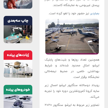
پرسنل غیربومی به نمایشگاه کاستند.
بمباردیر
نیز حضور خود را لغو کرده است.
همچنین تعداد روزها و بلیت‌های پابلیک
ایرشو امثال محدود شده‌اند و شرایط
بهداشتی خاصی در محیط نیمه‌خالی
نمایشگاه برقرار است
.
رویداد دوسالانه سنگاپور ایرشو امسال زیر
سایه کرونا کم‌رونقترین دوره خود را تجربه
می‌کند.
تصاویر زیر مربوط به ایرشو سنگاپور ۲۰۲۰