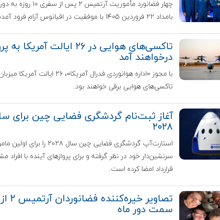
چهار فضانورد مأموریت آرتمیس ۲ پس از سفری ۱۰
بامداد ۲۲ فروردین ۱۴۰۵ با موفقیت در اقیانوس آرام فرود آمدند.
تاکسی‌های هوایی در ۲۶ ایالت آمریکا به پ
درخواهند آمد
با مجوز «اداره هوانوردی فدرال آمریکا»، ۲۶ ایالت آمریکا میزبان
تاکسی‌های هوایی برقی خواهند بود.
آغاز ثبت‌نام گردشگری فضایی چین برای سا
۲۰۲۸
استارت‌آپ گردشگری فضایی چین سال ۲۰۲۸ را برای 
سرنشین‌دار خود در نظر گرفته و برای پروازهای آینده با افراد مش
قرارداد امضا کرده است.
تصاویر خیره‌کننده فضانوردان آرتمیس ۲ از
سمت دور ماه