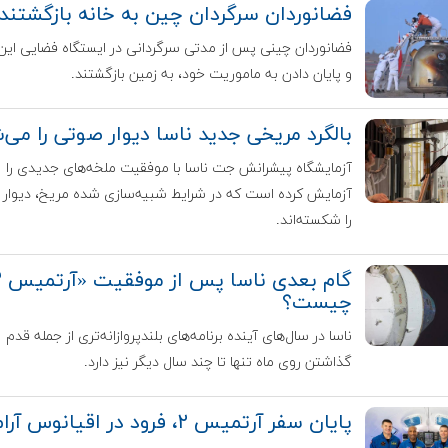
فضانوردان سرگردان چین به خانه بازگشتند
فضانوردان چینی پس از مدتی سرگردانی در ایستگاه فضایی این
و پایان دادن به ماموریت خود، به زمین بازگشتند.
بالگرد مریخی جدید ناسا دیوار صوتی را می‌
آزمایشگاه پیشرانش جت ناسا با موفقیت ملخه‌های جدیدی را
آزمایش کرده است که در شرایط شبیه‌سازی شده مریخ، دیوار
را شکسته‌اند.
چیست؟
ناسا در سال‌های آینده برنامه‌های بلندپروازانه‌تری از جمله قدم
گذاشتن روی ماه تنها تا چند سال دیگر نیز دارد.
پایان سفر آرتمیس ۲، فرود در اقیانوس آرام