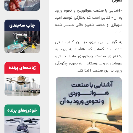
معرفی
«آشنایی با صنعت هوانوردی و نحوه ورود
به آن» کتابی است که به‌تازگی توسط امید
شهبازی و محمد شفیع خانی منتشر شده
است
.
به گزارش تین نیوز، در این کتاب سعی
شده است کسانی که علاقمند به ورود به
رشته‌های صنعت هوانوردی مانند خلبانی،
مهمانداری و ... هستند را به نحوی چگونگی
ورود به این صنعت آشنا کند
.