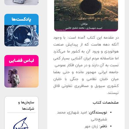
در مقدمه این کتاب آمده است: با وجود
آنکه دهه هاست که از پیدایش صنعت
هوانوردی و ورود آن به کشور ما می‌گذرد
اما متاسفانه مردم ایران آشنایی بسیار کمی
نسبت به آن دارند و در میان افکار عمومی
جامعه‌ ایرانی مهجور مانده و حتی بعضا
میان خلبان نظامی و جنگی با خلبان
کشوری سیویل و مسافربری تفاوتی قائل
نیستند
.
مشخصات کتاب
سازمان‌ها و
شرکت‌ها
نویسندگان
: امید شهبازی، محمد
شفیع‌خانی
ناشر
: زبان مهر