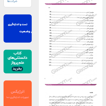
شرکت‌ها