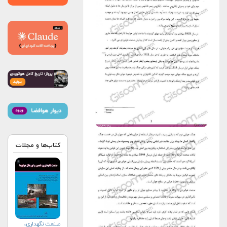
کتاب‌ها و مجلات
صنعت نگهداری،