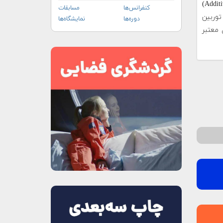
(Additive Manufacturing)
کنفرانس‌ها
مسابقات
توربین
دوره‌ها
نمایشگاه‌ها
 معتبر