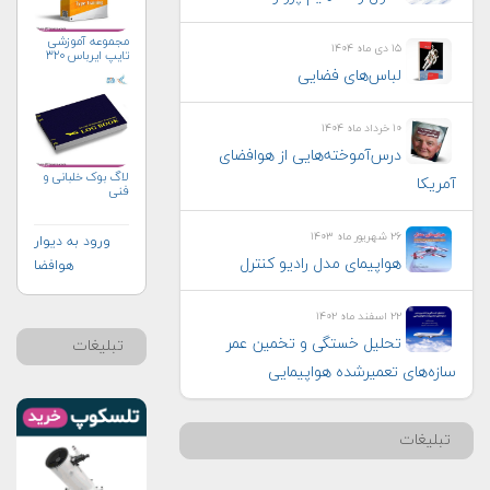
مجموعه آموزشی
۱۵ دی ماه ۱۴۰۴
تایپ ایرباس ۳۲۰
لباس‌های فضایی
۱۰ خرداد ماه ۱۴۰۴
درس‌آموخته‌هایی از هوافضای
لاگ بوک خلبانی و
آمریکا
فنی
۲۶ شهریور ماه ۱۴۰۳
ورود به دیوار
هواپيمای مدل راديو كنترل
هوافضا
۲۲ اسفند ماه ۱۴۰۲
تحلیل خستگی و تخمین عمر
تبلیغات
سازه‌های تعمیرشده هواپیمایی
تبلیغات