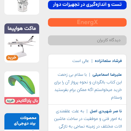
دیدگاه کاربران
فرشاد سلمانزاده
| عالی است
علیرضا اسماعیلی
| با سلام بی زحمت
این کتاب بالگردان و نحوه پرواز آن را برای
خرید میخواستم اگه ممکن برام بفرستید
وسلام
نا صر شهیدی اصل
| به علت علقمندی
به امور فنی و موفقیت در ساخت ماشین
الات مختلف در زمینه نساجی به تازگی