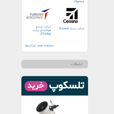
Agency)
شرکت صنایع
شرکت سسنا (Cessna)
هوافضای ترکیه
(TUSAŞ)
مشاهده همه شرکت‌ها
تبلیغات