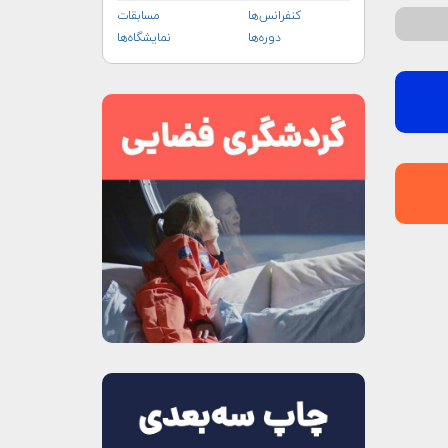
کنفرانس‌ها
مسابقات
دوره‌ها
نمایشگاه‌ها