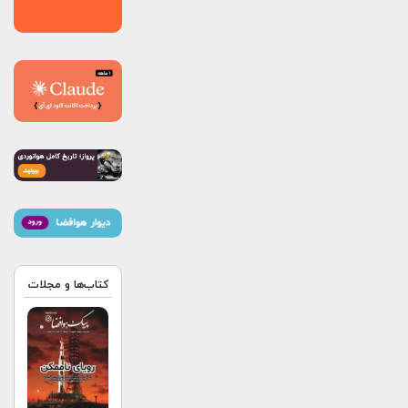
کتاب‌ها و مجلات