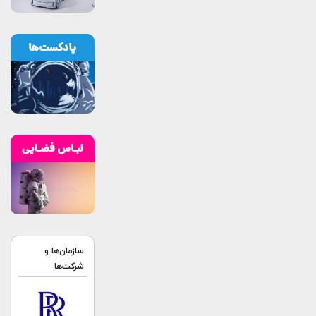
سازمان‌ها و
شرکت‌ها