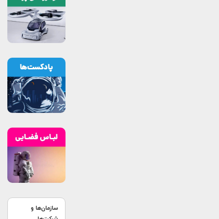
سازمان‌ها و