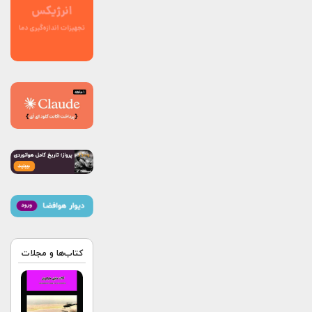
کتاب‌ها و مجلات