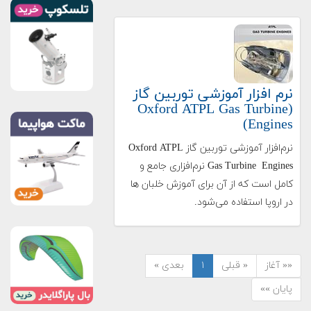
نرم افزار آموزشی توربین گاز
(Oxford ATPL Gas Turbine
Engines)
نرم‌افزار آموزشی توربین گاز Oxford ATPL
Gas Turbine Engines نرم‌افزاری جامع و
کامل است که از آن برای آموزش خلبان ها
در اروپا استفاده می‌شود.
«« آغاز
« قبلی
۱
بعدی »
پایان »»