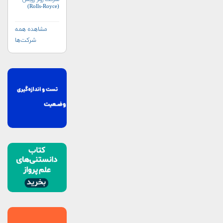
(Rolls-Royce)
مشاهده همه
شرکت‌ها