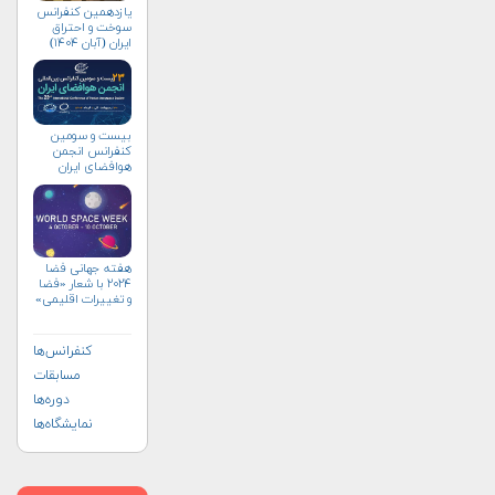
یازدهمین کنفرانس
سوخت و احتراق
ایران (آبان‌ ۱۴۰۴)
بیست و سومین
کنفرانس انجمن
هوافضای ايران
(۱۴۰۴)
هفته جهانی فضا
۲۰۲۴ با شعار «فضا
و تغییرات اقلیمی»
(+پوستر)
کنفرانس‌ها
مسابقات
دوره‌ها
نمایشگاه‌ها