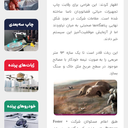
اظهار کردند: این طراحی برای رقابت چاپ
تجهیزات حیاتی فضانوردان ناسا ساخته
شده است. مقامات شرکت در مورد شکل
نهایی پناهگاه‌ها صحبتی به میان نیاوردند
اما از آزمایش موفقیت‌آمیز این سیستم
خبر دادند.
این ربات قادر است تا یک سازه ۹۳ متر
مربعی را به صورت نیمه خودکار با مصالح
موجود در سطح مریخ مثل خاک و سنگ
بسازد.
طبق اعلام مسئولان شرکت Foster +