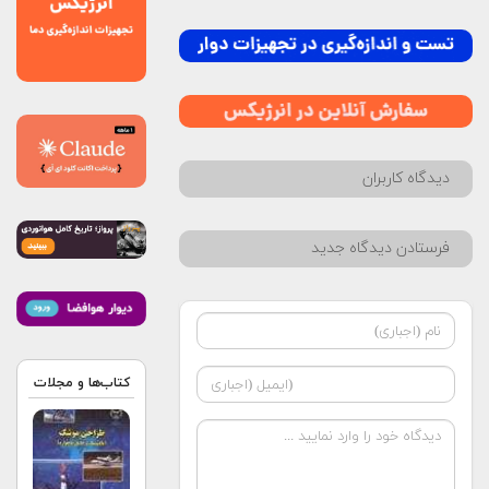
دیدگاه کاربران
فرستادن دیدگاه جدید
کتاب‌ها و مجلات