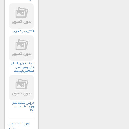
الکترودجوشکاری
مجتمع بین المللی
فنی و مهندسی
مشاهیرپایتخت
فروش شبیه ساز
هواپیمای سسنا
۱۵۲
ورود به دیوار