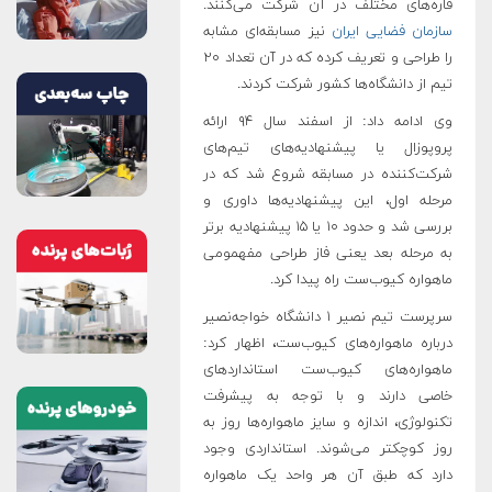
قاره‌های مختلف در آن شرکت می‌کنند.
سازمان فضایی ایران
نیز مسابقه‌ای مشابه
را طراحی و تعریف کرده که در آن تعداد ۲۰
تیم از دانشگاه‌ها کشور شرکت کردند.
وی ادامه داد: از اسفند سال ۹۴ ارائه
پروپوزال یا پیشنهادیه‌های تیم‌های
شرکت‌کننده در مسابقه شروع شد که در
مرحله اول، این پیشنهادیه‌ها داوری و
بررسی شد و حدود ۱۰ یا ۱۵ پیشنهادیه‌ برتر
به مرحله بعد یعنی فاز طراحی مفهمومی
ماهواره کیوب‌ست راه پیدا کرد.
سرپرست تیم نصیر ۱ دانشگاه خواجه‌نصیر
درباره ماهواره‌های کیوب‌ست، اظهار کرد:
ماهواره‌های کیوب‌ست استانداردهای
خاصی دارند و با توجه به پیشرفت
تکنولوژی، اندازه و سایز ماهواره‌ها روز به
روز کوچکتر می‌شوند. استانداردی وجود
دارد که طبق آن هر واحد یک ماهواره