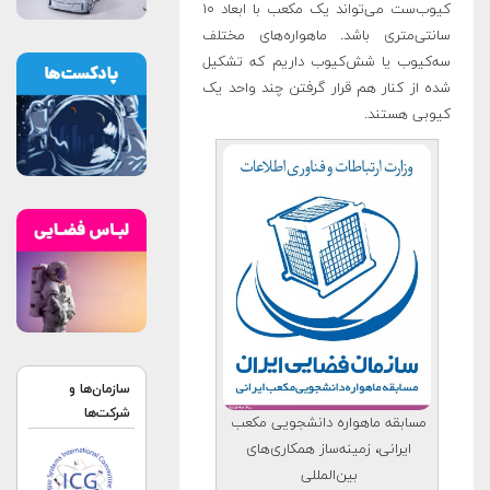
کیوب‌ست می‌تواند یک مکعب با ابعاد ۱۰
سانتی‌متری باشد. ماهواره‌های مختلف
سه‌کیوب یا شش‌کیوب داریم که تشکیل
شده از کنار هم قرار گرفتن چند واحد یک
کیوبی هستند
.
سازمان‌ها و
شرکت‌ها
مسابقه ماهواره دانشجویی مکعب
ایرانی، زمینه‌ساز همکاری‌های
بین‌المللی