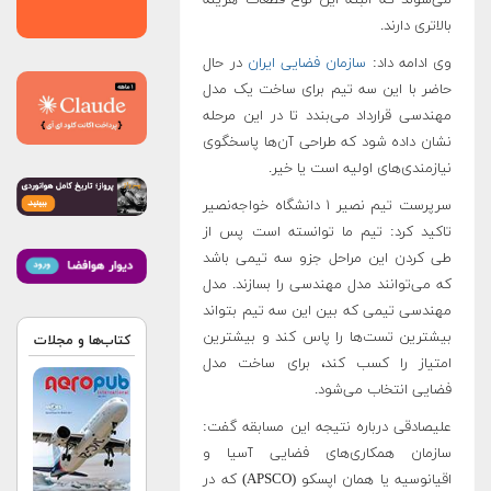
بالاتری دارند.
وی ادامه داد:
سازمان فضایی ایران
در حال
حاضر با این سه تیم برای ساخت یک مدل
مهندسی قرارداد می‌بندد تا در این مرحله
نشان داده شود که طراحی آن‌ها پاسخگوی
نیازمندی‌های اولیه است یا خیر.
سرپرست تیم نصیر ۱ دانشگاه خواجه‌نصیر
تاکید کرد: تیم ما توانسته است پس از
طی کردن این مراحل جزو سه تیمی باشد
که می‌توانند مدل مهندسی را بسازند. مدل
مهندسی‌ تیمی که بین این سه تیم بتواند
بیشترین تست‌ها را پاس کند و بیشترین
کتاب‌ها و مجلات
امتیاز را کسب کند، برای ساخت مدل
فضایی انتخاب می‌شود.
علیصادقی درباره نتیجه این مسابقه گفت:
سازمان همکاری‌های فضایی آسیا و
اقیانوسیه یا همان اپسکو (APSCO) که در