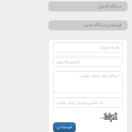
دیدگاه کاربران
فرستادن دیدگاه جدید