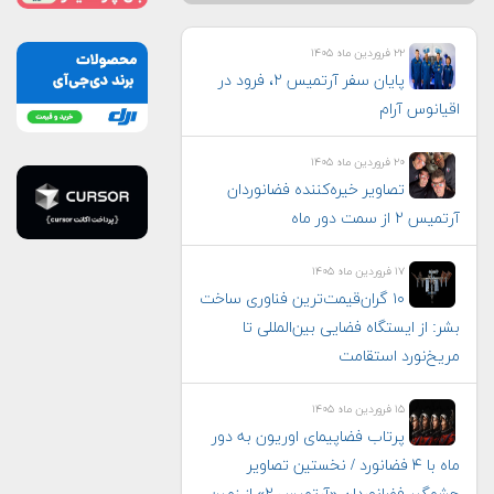
۲۲ فروردین ماه ۱۴۰۵
پایان سفر آرتمیس ۲، فرود در
اقیانوس آرام
۲۰ فروردین ماه ۱۴۰۵
تصاویر خیره‌کننده فضانوردان
آرتمیس ۲ از سمت دور ماه
۱۷ فروردین ماه ۱۴۰۵
۱۰ گران‌قیمت‌ترین فناوری‌ ساخت
بشر: از ایستگاه فضایی بین‌المللی تا
مریخ‌نورد استقامت
۱۵ فروردین ماه ۱۴۰۵
پرتاب فضاپیمای اوریون به دور
ماه با ۴ فضانورد / نخستین تصاویر