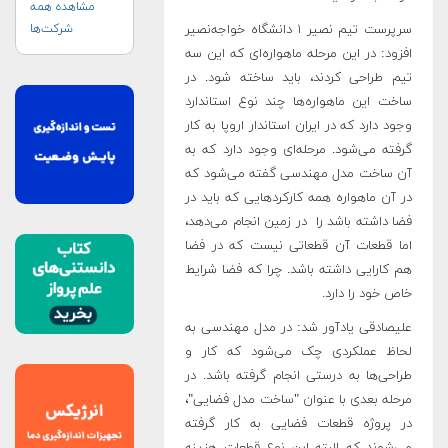
مشاهده همه
سرپرست تیم نصیر ۱ دانشگاه خواجه‌نصیر
شرکت‌ها
افزود: در این مرحله ماهواره‌ای که این سه
تیم طراحی کردند، باید ساخته شود. در
ساخت این ماهواره‌ها چند نوع استاندارد
وجود دارد که در ایران استاندار اروپا به کار
گرفته می‌شود. مرحله‌ای وجود دارد که به
آن ساخت مدل مهندسی گفته می‌شود که
در آن ماهواره همه کارکردهایی که باید در
فضا داشته باشد را در زمین انجام می‌دهد،
اما قطعات آن قطعاتی نیست که در فضا
هم کارایی داشته باشد. چرا که فضا شرایط
خاص خود را دارد
.
علیصادقی یادآور شد: در مدل مهندسی به
لحاظ عملکردی چک می‌شود که کار و
طراحی‌ها به درستی انجام گرفته‌ باشد. در
مرحله بعدی با عنوان "ساخت مدل فضایی"،
در پروژه قطعات فضایی به کار گرفته
می‌شوند که البته این نوع قطعات هزینه