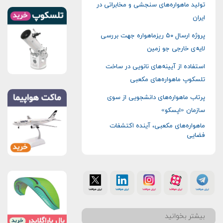
تولید ماهواره‌های سنجشی و مخابراتی در
ایران
پروژه ارسال ۵۰ ریزماهواره جهت بررسی
لایه‌ی خارجی جو زمین
استفاده از آیینه‌های نانویی در ساخت
تلسکوپ‌ ماهواره‌‌های مکعبی
پرتاب ماهواره‌های دانشجویی از سوی
سازمان «اپسکو»
ماهواره‌های مکعبی، آینده اکتشفات
فضایی
بیشتر بخوانید