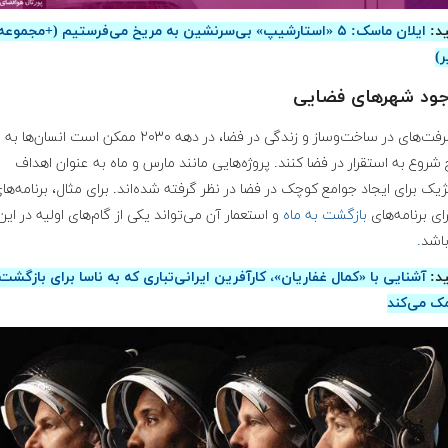
ید:
ایلان ماسک: ۵ «استارشیپ» بی‌سرنشین به مریخ می‌فرستیم (+مجموعه
ر)
با پیشرفت‌های در ساخت‌وساز و زندگی در فضا، در دهه ۲۰۳۰ ممکن است انسان‌ها به
شروع به استقرار در فضا کنند. پروژه‌هایی مانند مارس و ماه به عنوان اهداف
ژیک برای ایجاد جوامع کوچک در فضا در نظر گرفته شده‌اند. برای مثال، برنامه‌ها
رای برنامه‌های
بازگشت به ماه
و استعمار آن می‌تواند یکی از گام‌های اولیه در این
باشد
.
ید:
آشنایی با «کمال غفاریان»، کارآفرین ایرانی‌تباری که به ناسا برای بازگشت
مک می‌کند