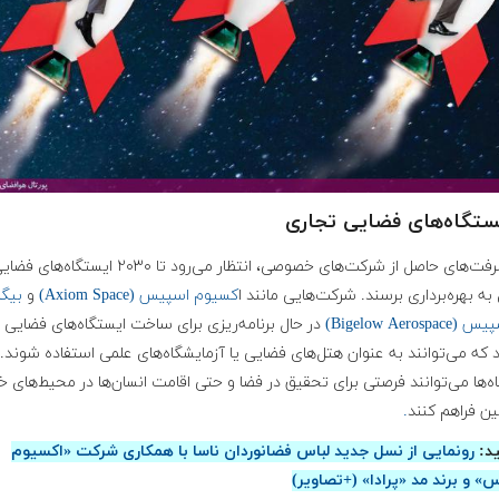
با پیشرفت‌های حاصل از شرکت‌های خصوصی، انتظار می‌رود تا ۲۰۳۰ ایستگاه‌های 
به بهره‌برداری برسند. شرکت‌هایی مانند ا
کسیوم اسپیس (Axiom Space)
و
بیگل
Bigelow Aerospa)
در حال برنامه‌ریزی برای ساخت ایستگاه‌های فضایی
که می‌توانند به عنوان هتل‌های فضایی یا آزمایشگاه‌های علمی استفاده شوند. 
ه‌ها می‌توانند فرصتی برای تحقیق در فضا و حتی اقامت انسان‌ها در محیط‌های خا
ین فراهم کنند
.
ید:
رونمایی از نسل جدید لباس فضانوردان ناسا با همکاری شرکت «اکسیوم
 و برند مد «پرادا» (+تصاویر)