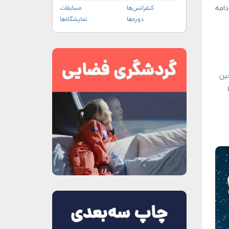
دامه
کنفرانس‌ها
مسابقات
دوره‌ها
نمایشگاه‌ها
ین