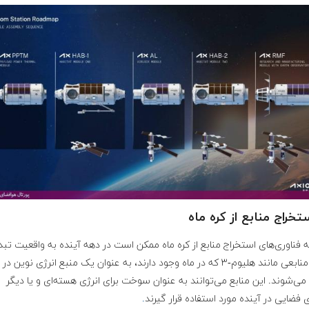
فناوری‌های استخراج منابع از کره ماه ممکن است در دهه آینده به واقعیت تبد
شود. منابعی مانند هلیوم-۳ که در ماه وجود دارند، به عنوان یک منبع انرژی نوین در
می‌شوند. این منابع می‌توانند به عنوان سوخت برای انرژی هسته‌ای و یا دیگر
ی فضایی در آینده مورد استفاده قرار گیرند
.