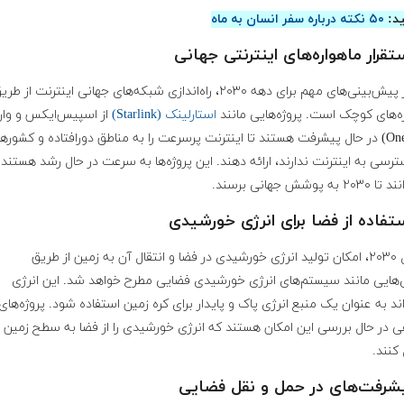
ید:
۵۰ نکته درباره سفر انسان به ماه
یکی از پیش‌بینی‌های مهم برای دهه ۲۰۳۰، راه‌اندازی شبکه‌های جهانی اینترنت از طر
ه‌های کوچک است. پروژه‌هایی مانند
استارلینک (Starlink)
از اسپیس‌ایکس و وا
(OneWeb) در حال پیشرفت هستند تا اینترنت پرسرعت را به مناطق دورافتاده و کشوره
رسی به اینترنت ندارند، ارائه دهند. این پروژه‌ها به سرعت در حال رشد هستند 
به پوشش جهانی برسند
.
تا سال ۲۰۳۰، امکان تولید انرژی خورشیدی در فضا و انتقال آن به زمین از طریق
ی‌هایی مانند سیستم‌های انرژی خورشیدی فضایی مطرح خواهد شد. این انرژی
ند به عنوان یک منبع انرژی پاک و پایدار برای کره زمین استفاده شود. پروژه‌های
 در حال بررسی این امکان هستند که انرژی خورشیدی را از فضا به سطح زمین
کنند
.