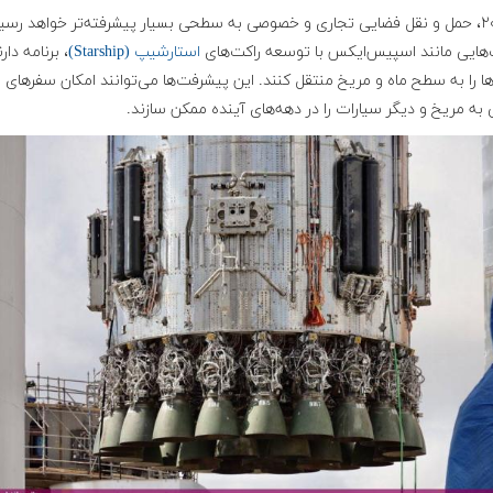
تا ۲۰۳۰، حمل و نقل فضایی تجاری و خصوصی به سطحی بسیار پیشرفته‌تر خواهد رسی
هایی مانند اسپیس‌ایکس با توسعه راکت‌های
استارشیپ (Starship)
، برنامه دار
ها را به سطح ماه و مریخ منتقل کنند. این پیشرفت‌ها می‌توانند امکان سفرهای
به مریخ و دیگر سیارات را در دهه‌های آینده ممکن سازند.