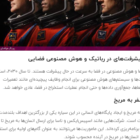
ربات‌ها و هوش مصنوعی در فضا به سرعت 
ت‌ها و سیستم‌های هوش مصنوعی برای انجام وظایف پیچیده‌ای مانند تعمیرات
اها، جمع‌آوری داده‌ها و حتی انجام عملیات استخراج در فضا، عادی خواهد شد
.
 مریخ و ایجاد پایگاه‌های انسانی در این سیاره یکی از بزرگترین اهداف بلندمد
است. شرکت‌هایی مانند اسپیس‌ایکس و ناسا برای ارسال انسان‌ها به مریخ تا 
۲۰۳ برنامه‌ریزی کرده‌اند. این ماموریت‌ها می‌توانند به عنوان گام‌های اولیه برای استق
انسان‌ها در مریخ در آینده محسوب شوند.