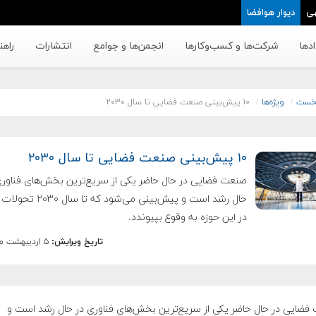
ی
دیوار هوافضا
دها
شرکت‌ها و کسب‌وکار‌ها
انجمن‌ها و جوامع
انتشارات
راهن
خست
ویژه‌ها
۱۰ پیش‌بینی صنعت فضایی تا سال ۲۰۳۰
۱۰ پیش‌بینی صنعت فضایی تا سال ۲۰۳۰
صنعت فضایی در حال حاضر یکی از سریع‌ترین بخش‌های فناوری
حال رشد است و پیش‌بینی می‌شود که تا
در این حوزه به وقوع بپیوندد.
تاریخ ویرایش:
۵ اردیبهشت ماه ۱۴۰۴
فضایی در حال حاضر یکی از سریع‌ترین بخش‌های فناوری در حال رشد است و