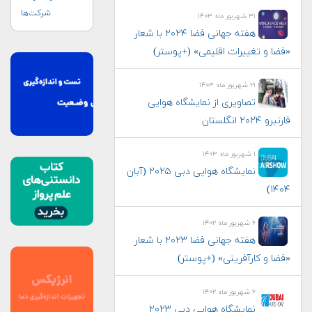
شرکت‌ها
۳۱ شهریور ماه ۱۴۰۳
هفته جهانی فضا ۲۰۲۴ با شعار
«فضا و تغییرات اقلیمی» (+پوستر)
۲۱ شهریور ماه ۱۴۰۳
تصاویری از نمایشگاه هوایی
فارنبرو ۲۰۲۴ انگلستان
۱ شهریور ماه ۱۴۰۳
نمایشگاه هوایی دبی ۲۰۲۵ (آبان
۱۴۰۴)
۶ شهریور ماه ۱۴۰۲
هفته جهانی فضا ۲۰۲۳ با شعار
«فضا و کارآفرینی» (+پوستر)
۶ شهریور ماه ۱۴۰۲
نمایشگاه هوایی دبی ۲۰۲۳