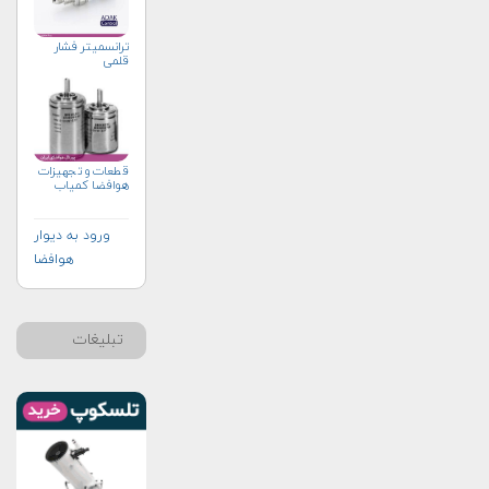
ترانسمیتر فشار
قلمی
قطعات و تجهیزات
هوافضا کمیاب
ورود به دیوار
هوافضا
تبلیغات