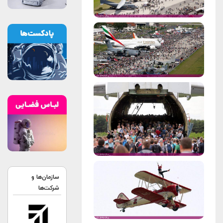
سازمان‌ها و
شرکت‌ها