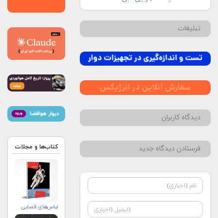
تبلیغات
دیدگاه کاربران
کتاب‌ها و مجلات
فرستادن دیدگاه جدید
لباس‌های فضایی