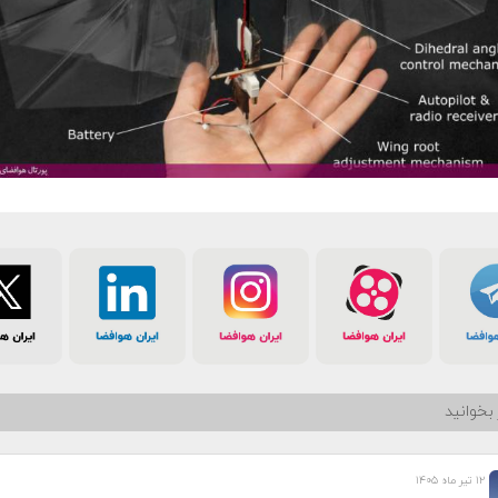
بخوانید
۱۲ تیر ماه ۱۴۰۵