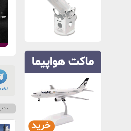
بیشتر 