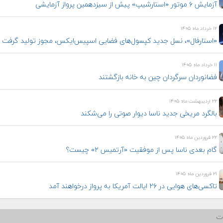
آزمایش ۶ موتور «استارشیپ» پیش از سیزدهمین پرواز آزمایشی
۱۲ خرداد ماه ۱۴۰۵
«استارفال»، نسل جدید کپسول‌های فضایی اسپیس‌ایکس، مجوز تولید گرفت
۱۱ خرداد ماه ۱۴۰۵
فضانوردان سرگردان چین به خانه بازگشتند
۲۲ اردیبهشت ماه ۱۴۰۵
بالگرد مریخی جدید ناسا دیوار صوتی را می‌شکند
۲۲ فروردین ماه ۱۴۰۵
گام بعدی ناسا پس از موفقیت «آرتمیس ۲» چیست؟
۲۱ فروردین ماه ۱۴۰۵
تاکسی‌های هوایی در ۲۶ ایالت آمریکا به پرواز درخواهند آمد
ات