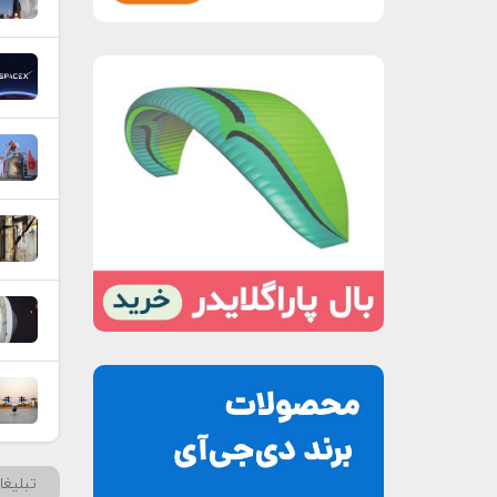
تبلیغ