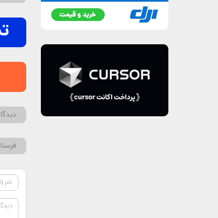
دیدگاه
فرستا