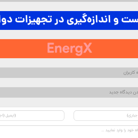
 کاربران
دن دیدگاه جدید