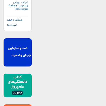
شرکت ایرباس
هلیکوپترز (Airbus
Helicopters)
مشاهده همه
شرکت‌ها