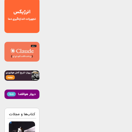
کتاب‌ها و مجلات