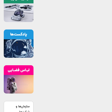
سازمان‌ها و