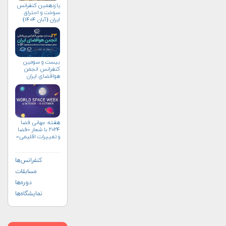
یازدهمین کنفرانس
سوخت و احتراق
ایران (آبان‌ ۱۴۰۴)
بیست و سومین
کنفرانس انجمن
هوافضای ايران
(۱۴۰۴)
هفته جهانی فضا
۲۰۲۴ با شعار «فضا
و تغییرات اقلیمی»
(+پوستر)
کنفرانس‌ها
مسابقات
دوره‌ها
نمایشگاه‌ها