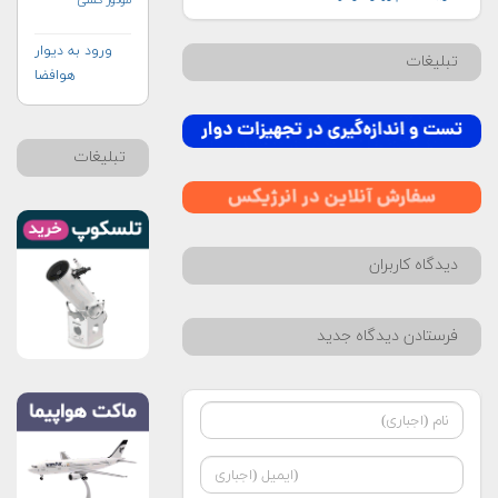
ورود به دیوار
تبلیغات
هوافضا
تبلیغات
دیدگاه کاربران
فرستادن دیدگاه جدید