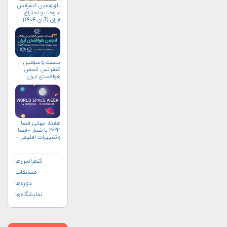
یازدهمین کنفرانس
سوخت و احتراق
ایران (آبان‌ ۱۴۰۴)
بیست و سومین
کنفرانس انجمن
هوافضای ايران
(۱۴۰۴)
هفته جهانی فضا
۲۰۲۴ با شعار «فضا
و تغییرات اقلیمی»
(+پوستر)
کنفرانس‌ها
مسابقات
دوره‌ها
نمایشگاه‌ها