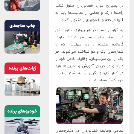
در بسیاری موارد فضانوردان هنوز کتاب
راهنما دارند و بعضی از فعالیت‌ها باید به
آنها مراجعه و یا مواردی را مکتوب کنند
.
به گزارش ایسنا؛ در هر پروازی، بطور مثال
در سفینه سایوز، سه نفر شرکت دارند:
فرمانده سفینه و دو مهندس که با
شماره‌های یک و دو شناخته می‌شوند. هر
یک از این سرنشینان، وظایف خاص خود را
دارند و در جریان آموزش و تمرین‌ها باید
در کنار کارهای گروهی، به شرح وظایف
خود کاملاً مسلط شوند.
تمامی وظایف فضانوردان در دفترچه‌های