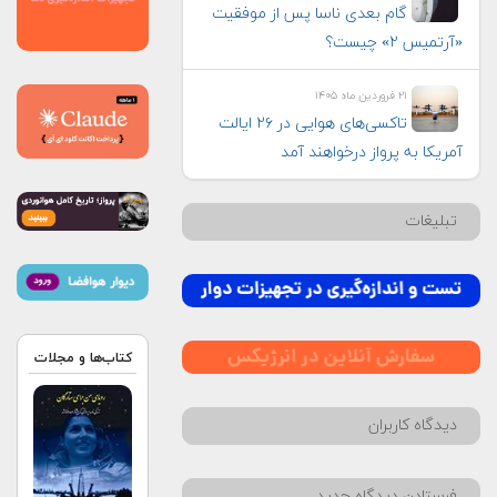
گام بعدی ناسا پس از موفقیت
«آرتمیس ۲» چیست؟
۲۱ فروردین ماه ۱۴۰۵
تاکسی‌های هوایی در ۲۶ ایالت
آمریکا به پرواز درخواهند آمد
تبلیغات
کتاب‌ها و مجلات
دیدگاه کاربران
فرستادن دیدگاه جدید