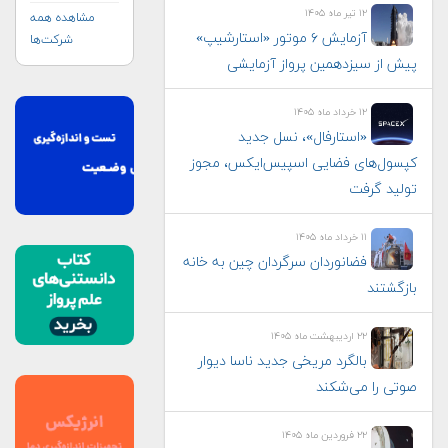
۱۲ تیر ماه ۱۴۰۵
مشاهده همه
آزمایش ۶ موتور «استارشیپ»
شرکت‌ها
پیش از سیزدهمین پرواز آزمایشی
۱۲ خرداد ماه ۱۴۰۵
«استارفال»، نسل جدید
کپسول‌های فضایی اسپیس‌ایکس، مجوز
تولید گرفت
۱۱ خرداد ماه ۱۴۰۵
فضانوردان سرگردان چین به خانه
بازگشتند
۲۲ اردیبهشت ماه ۱۴۰۵
بالگرد مریخی جدید ناسا دیوار
صوتی را می‌شکند
۲۲ فروردین ماه ۱۴۰۵