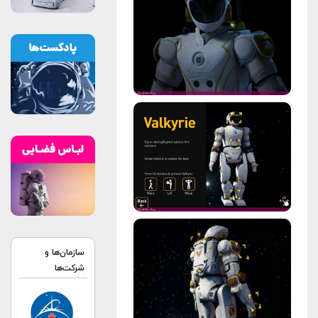
سازمان‌ها و
شرکت‌ها