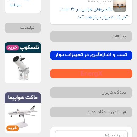
۲۱ فروردین ماه ۱۴۰۵
هوافضا
تاکسی‌های هوایی در ۲۶ ایالت
آمریکا به پرواز درخواهند آمد
تبلیغات
تبلیغات
دیدگاه کاربران
فرستادن دیدگاه جدید