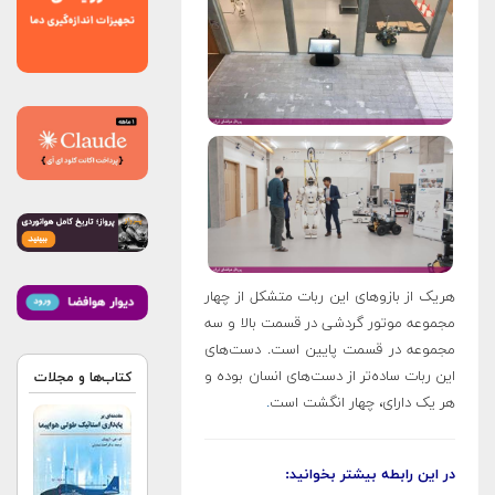
هریک از بازوهای این ربات متشکل از چهار
مجموعه موتور گردشی در قسمت بالا و سه
مجموعه در قسمت پایین است. دست‌های
این ربات ساده‌تر از دست‌های انسان بوده و
کتاب‌ها و مجلات
هر یک دارای، چهار انگشت است
.
در این رابطه بیشتر بخوانید: