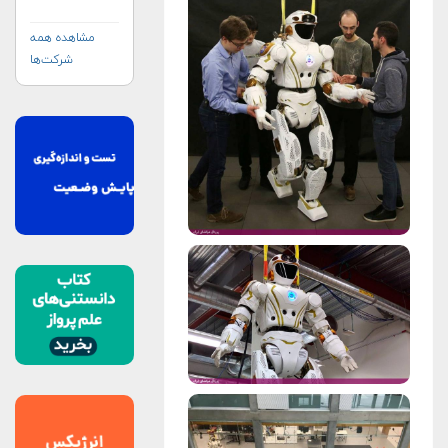
مشاهده همه
شرکت‌ها