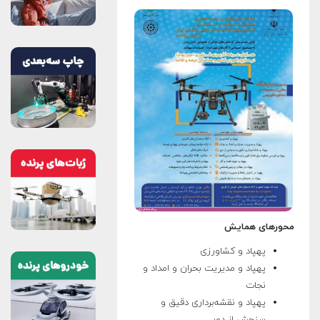
محورهای همایش
پهپاد و کشاورزی
پهپاد و مدیریت بحران و امداد و
نجات
پهپاد و نقشه‌برداری دقیق و