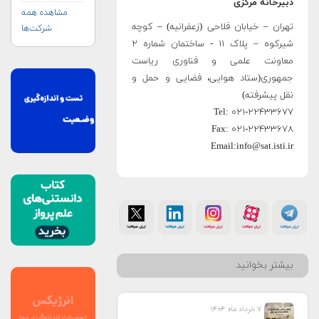
دبیرخانه مرکزی
مشاهده همه
تهران – خیابان فلاحی (زعفرانیه) – کوچه
شرکت‌ها
شیرکوه – پلاک ۱۱ - ساختمان شماره ۲
معاونت علمی و فناوری ریاست
جمهوری(ستاد هوایی، فضایی و حمل و
نقل پیشرفته)
Tel: ۰۲۱-۲۲۴۳۳۶۷۷
Fax: ۰۲۱-۲۲۴۳۳۶۷۸
Email:info@sat.isti.ir
بیشتر بخوانید
۷ خرداد ماه ۱۴۰۴