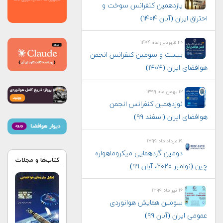
یازدهمین کنفرانس سوخت و
احتراق ایران (آبان‌ ۱۴۰۴)
۲۰ فروردین ماه ۱۴۰۴
بیست و سومین کنفرانس انجمن
هوافضای ايران (۱۴۰۴)
۱۲ بهمن ماه ۱۳۹۹
نوزدهمین کنفرانس انجمن
هوافضای ایران (اسفند ۹۹)
۱۹ مرداد ماه ۱۳۹۹
دومین گردهمایی میکروماهواره
کتاب‌ها و مجلات
چین (نوامبر ۲۰۲۰، آبان ۹۹)
۱۶ تیر ماه ۱۳۹۹
سومین همایش هوانوردی
عمومی ایران (آبان ۹۹)