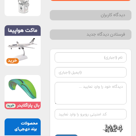
دیدگاه کاربران
فرستادن دیدگاه جدید