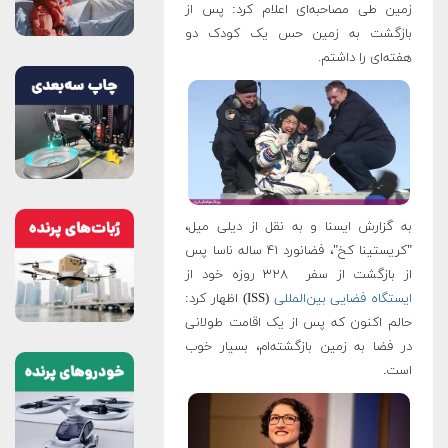
زمین طی مصاحبه‌ای اعلام کرد: پس از
بازگشت به زمین حس یک کودک دو
هفته‌ای را داشتم
.
به گزارش ایسنا و به نقل از دیلی میل،
"کریستینا کخ"، فضانورد ۴۱ ساله ناسا پس
از بازگشت از سفر ۳۲۸ روزه خود از
ایستگاه فضایی بین‌المللی
(ISS) اظهار کرد:
حالم اکنون که پس از یک اقامت طولانی
در فضا به زمین بازگشته‌ام، بسیار خوب
است.