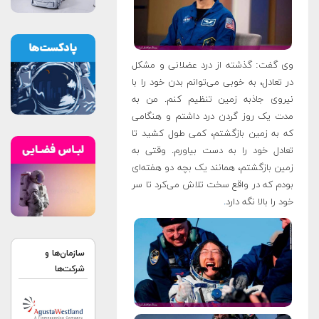
وی گفت: گذشته از درد عضلانی و مشکل
در تعادل، به خوبی می‌توانم بدن خود را با
نیروی جاذبه زمین تنظیم کنم. من به
مدت یک روز گردن درد داشتم و هنگامی
که به زمین بازگشتم، کمی طول کشید تا
تعادل خود را به دست بیاورم. وقتی به
زمین بازگشتم، همانند یک بچه دو هفته‌ای
بودم که در واقع سخت تلاش می‌کرد تا سر
خود را بالا نگه دارد
.
سازمان‌ها و
شرکت‌ها