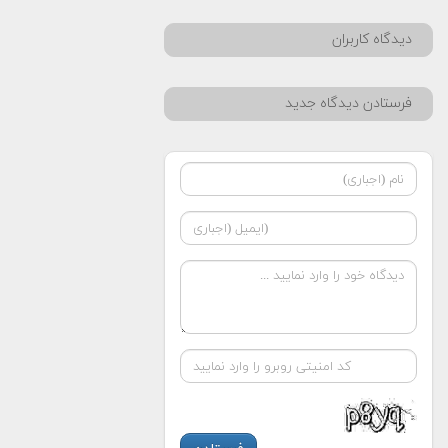
دیدگاه کاربران
فرستادن دیدگاه جدید