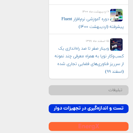
۶ اردیبهشت ماه ۱۴۰۰
دوره آموزشی نرم‌افزار Fluent
پیشرفته (اردیبهشت ۱۴۰۰)
۱۵ اسفند ماه ۱۳۹۹
وبینار صفر تا صد راه‌اندازی یک
كسب‌وكار نوپا به همراه معرفی چند نمونه
از سرريز فناوری‌های فضایی تجاری شده
(اسفند ۹۹)
تبلیغات