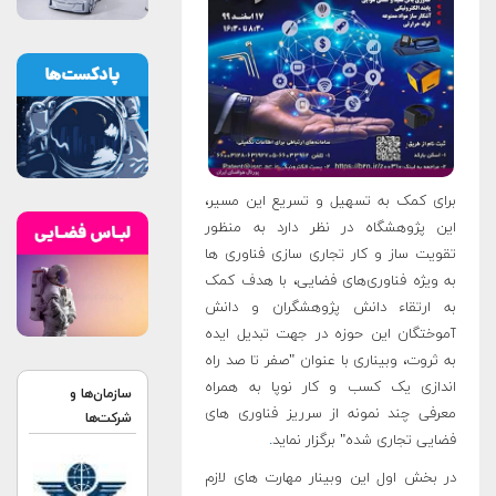
برای کمک به تسهیل و تسریع این مسیر،
این پژوهشگاه در نظر دارد به منظور
تقویت ساز و کار تجاری­ سازی فناوری­ ها
به ویژه فناوری‌های فضایی، با هدف کمک
به ارتقاء دانش پژوهشگران و دانش
آموختگان این حوزه در جهت تبدیل ایده
به ثروت، وبیناری با عنوان "صفر تا صد راه
اندازی یک کسب و کار نوپا به همراه
سازمان‌ها و
معرفی چند نمونه از سرریز فناوری­ های
شرکت‌ها
فضایی تجاری شده" برگزار نماید
.
در بخش اول این وبینار مهارت های لازم