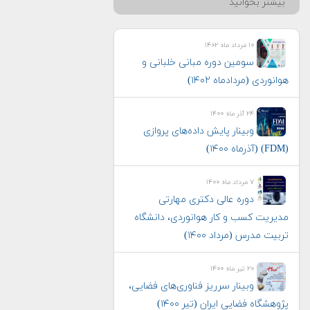
بیشتر بخوانید
۱۰ مرداد ماه ۱۴۰۲
سومین دوره مبانی خلبانی و
هوانوردی (مردادماه ۱۴۰۲)
۲۴ آذر ماه ۱۴۰۰
وبینار پایش داده‌های پروازی
(FDM) (آذرماه ۱۴۰۰)
۷ مرداد ماه ۱۴۰۰
دوره عالی دکتری مهارتی
مدیریت کسب و کار هوانوردی، دانشگاه
تربیت مدرس (مرداد ۱۴۰۰)
۲۰ تیر ماه ۱۴۰۰
وبینار سرریز فناوری‌های فضایی،
پژوهشگاه فضایی ایران (تیر ۱۴۰۰)