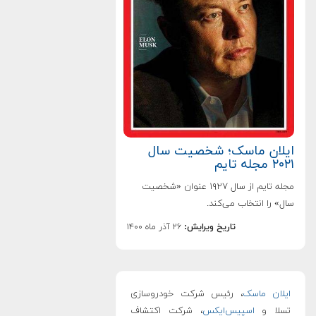
ایلان ماسک؛ شخصیت سال
۲۰۲۱ مجله تایم
مجله تایم از سال ۱۹۲۷ عنوان «شخصیت
سال» را انتخاب می‌کند.
تاریخ ویرایش:
۲۶ آذر ماه ۱۴۰۰
ایلان ماسک
، رئیس شرکت خودروسازی
تسلا و
اسپیس‌ایکس
، شرکت اکتشاف