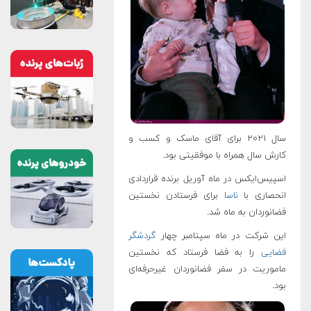
سال ۲۰۲۱ برای آقای ماسک و کسب و
کارش سال همراه با موفقیتی بود.
اسپیس‌ایکس در ماه آوریل برنده قراردادی
انحصاری با
ناسا
برای فرستادن نخستین
فضانوردان به ماه شد.
این شرکت در ماه سپتامبر چهار
گردشگر
فضایی
را به فضا فرستاد که نخستین
ماموریت در سفر فضانوردان غیرحرفه‌ای
بود.