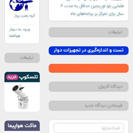
فضایی بلو اوریجین حداقل به مدت ۲
سال برای تمرکز بر برنامه‌های ماه
گروه راهبرد پرواز
ورود به دیوار
تبلیغات
هوافضا
تبلیغات
دیدگاه کاربران
فرستادن دیدگاه جدید