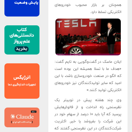
همچنان بر بازار محبوب خودروهای
الکتریکی تسلط دارد.
ایلان ماسک در گفت‌وگویی به تایم گفت:
«هدف ما با تسلا همیشه این بوده است
که الگو در صنعت خودروسازی باشد، با این
امید که سایر تولیدکنندگان نیز خودروهای
الکتریکی تولید کنند.»
وی چند هفته پیش در توییتر یک
نظرسنجی راه انداخت و از فالوئرهایش
پرسید که آیا باید ۱۰ درصد از سهام خود در
این شرکت را بفروشد یا خیر. اکثریت
شرکت‌کنندگان در این نظرسنجی گفتند که