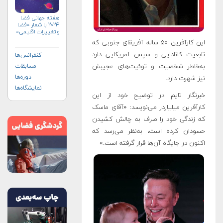
هفته جهانی فضا
۲۰۲۴ با شعار «فضا
و تغییرات اقلیمی»
(+پوستر)
این کارآفرین ۵۰ ساله آفریقای جنوبی که
تابعیت کانادایی و سپس آمریکایی دارد
کنفرانس‌ها
به‌خاطر شخصیت و توئیت‌های عجیبش
مسابقات
دوره‌ها
نیز شهرت دارد.
نمایشگاه‌ها
خبرنگار تایم در توضیح خود از این
کارآفرین میلیاردر می‌نویسد: «آقای ماسک
که زندگی خود را صرف به چالش کشیدن
حسودان کرده است، به‌نظر می‌رسد که
اکنون در جایگاه آن‌ها قرار گرفته است.»