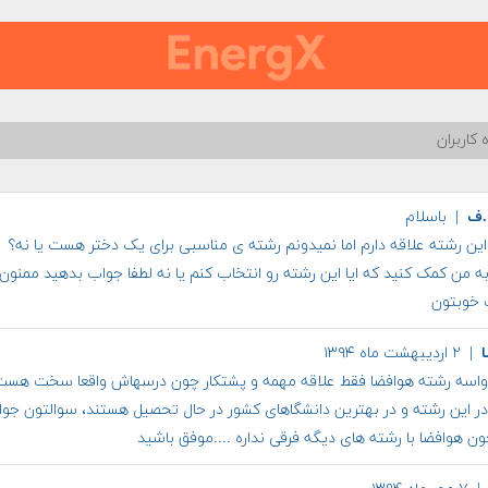
 کاربران
.ف
| باسلام
این رشته علاقه دارم اما نمیدونم رشته ی مناسبی برای یک دختر هست یا نه؟
ه من کمک کنید که ایا این رشته رو انتخاب کنم یا نه لطفا جواب بدهید ممنون
 خوبتون
| ۲ اردیبهشت ماه ۱۳۹۴
واسه رشته هوافضا فقط علاقه مهمه و پشتکار چون درسهاش واقعا سخت هست
در این رشته و در بهترین دانشگاهای کشور در حال تحصیل هستند، سوالتون جو
ون هوافضا با رشته های دیگه فرقی نداره ....موفق باشید