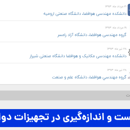
۲۱ مرداد ماه ۱۳۹۳
دانشکده مهندسی هوافضا، دانشگاه صنعتی ارومیه
۱۹ مرداد ماه ۱۳۹۳
گروه مهندسی هوافضا، دانشگاه آزاد رامسر
۲۸ تیر ماه ۱۳۹۳
دانشکده مهندسی مکانیک و هوافضا دانشگاه صنعتی شیراز
۲۸ تیر ماه ۱۳۹۳
گروه مهندسي هوافضا، دانشگاه علم و صنعت
ات