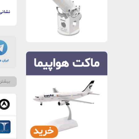
نشانی
بیشتر 