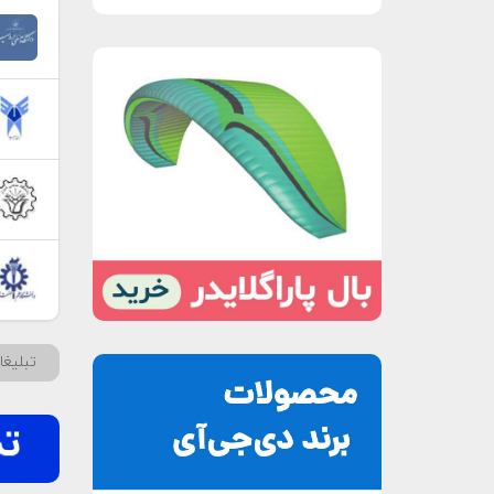
تبلیغ