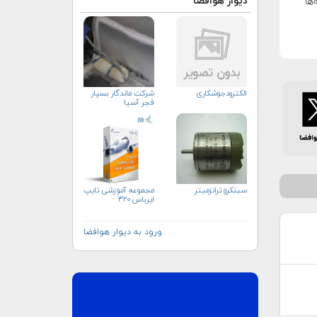
دیوار هوافضا
ها
الکترودجوشکاری
شرکت ماندگار بسپار
فجر آسیا
سینکرو ترانزمیتر
مجموعه آموزشی تایپ
ایرباس ۳۲۰
ورود به دیوار هوافضا