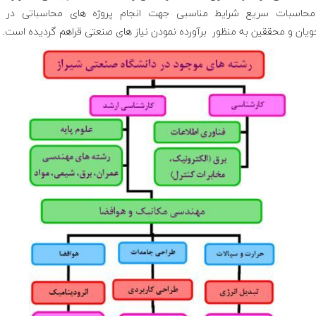
محاسبات سریع شرایط مناسبی جهت انجام پروژه های محاسباتی در اخ
یان و محققین به منظور برآورده نمودن نیاز های صنعتی قراهم گردیده است.