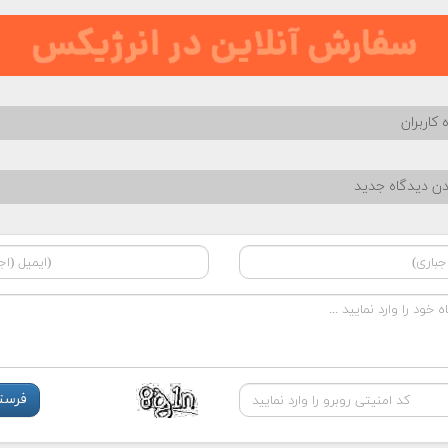
 کاربران
دن دیدگاه جدید