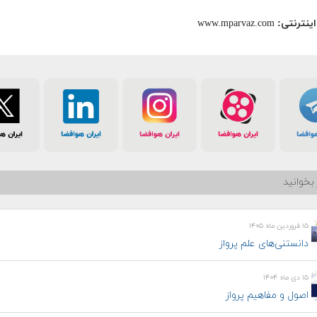
ینترنتی:
www.mparvaz.com
بخوانید
۱۵ فروردین ماه ۱۴۰۵
دانستنی‌های علم پرواز
۱۵ دی ماه ۱۴۰۴
اصول و مفاهیم پرواز