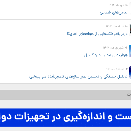
۱۵ دی ماه ۱۴۰۴
لباس‌های فضایی
۱۰ خرداد ماه ۱۴۰۴
درس‌آموخته‌هایی از هوافضای آمریکا
۲۶ شهریور ماه ۱۴۰۳
هواپيمای مدل راديو كنترل
۲۲ اسفند ماه ۱۴۰۲
تحلیل خستگی و تخمین عمر سازه‌های تعمیرشده هواپیمایی
ات