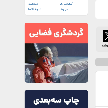
کنفرانس‌ها
مسابقات
دوره‌ها
نمایشگاه‌ها