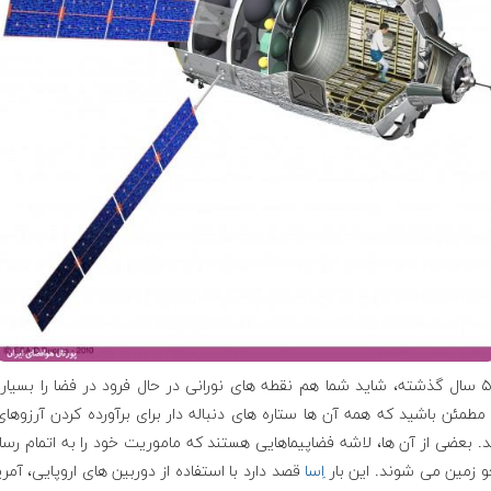
طی ۵۰ سال گذشته، شاید شما هم نقطه های نورانی در حال فرود در فضا را بسیار
مطمئن باشید که همه آن ها ستاره های دنباله دار برای برآورده کردن آرزوها
. بعضی از آن ها، لاشه فضاپیماهایی هستند که ماموریت خود را به اتمام رسا
و زمین می شوند. این بار
اِسا
قصد دارد با استفاده از دوربین های اروپایی، آمر