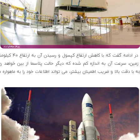
مورای در ادامه گفت که با کاهش ارتفاع کپسول و
مین، سرعت آن به اندازه کم شده که دیگر حالت پلاسما از بین خواهد ر
ه با دقت بالا و ضریب اطمینان بیشتر، می تواند اطلاعات خود را به ماهواره 