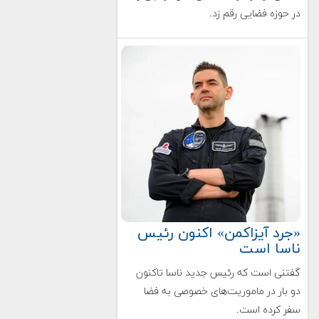
در حوزه فضایی رقم زد.
«جرد آیزاکمن» اکنون رئیس
ناسا است
گفتنی است که رئیس جدید ناسا تاکنون
دو بار در ماموریت‌های خصوصی به فضا
سفر کرده است.