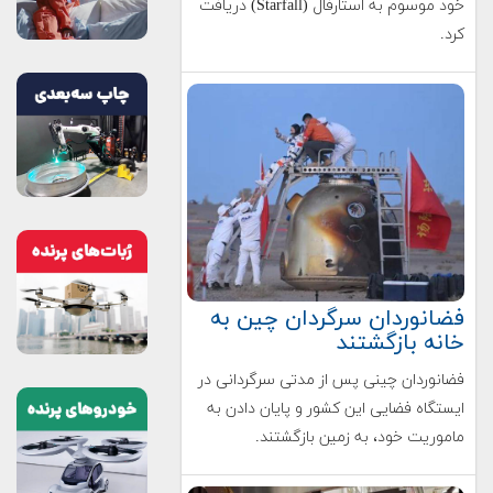
خود موسوم به استارفال (Starfall) دریافت
کرد.
فضانوردان سرگردان چین به
خانه بازگشتند
فضانوردان چینی پس از مدتی سرگردانی در
ایستگاه فضایی این کشور و پایان دادن به
ماموریت خود، به زمین بازگشتند.