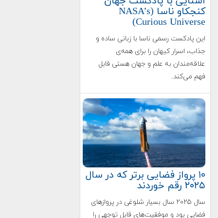
آشنایی با پادکست جهان
کنجکاو ناسا (NASA’s
Curious Universe)
این پادکست رسمی ناسا با زبانی ساده و
جذاب، اسرار کیهان را برای همه‌ی
علاقه‌مندان به علم و جهان هستی قابل
فهم می‌کند.
۱۰ پرواز فضایی برتر که در سال
۲۰۲۵ رقم خوردند
سال ۲۰۲۵ سال بسیار شلوغی در پروازهای
فضایی بود و موفقیت‌های قابل توجهی را