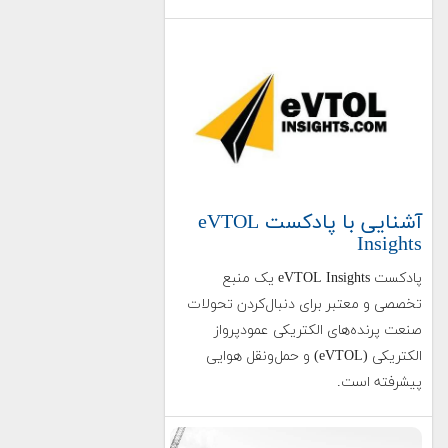
آشنایی با پادکست eVTOL
Insights
پادکست eVTOL Insights یک منبع
تخصصی و معتبر برای دنبال‌کردن تحولات
صنعت پرنده‌های الکتریکی عمودپرواز
الکتریکی (eVTOL) و حمل‌ونقل هوایی
پیشرفته است.