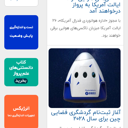
ایالت آمریکا به پرواز
درخواهند آمد
با مجوز «اداره هوانوردی فدرال آمریکا»، ۲۶
ایالت آمریکا میزبان تاکسی‌های هوایی برقی
خواهند بود.
آغاز ثبت‌نام گردشگری فضایی
چین برای سال ۲۰۲۸