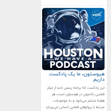
هیوستون، ما یک پادکست
داریم
این پادکست که برنامه رسمی ناسا از مرکز
فضایی جانسون در هوستون است، هر
هفته منتشر می‌شود و به موضوعات
مرتبط با پروازهای فضایی انسانی می‌پردازد.