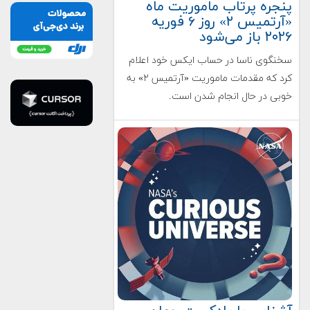
پنجره پرتاب ماموریت ماه
«آرتمیس ۲» روز ۶ فوریه
۲۰۲۶ باز می‌شود
سخنگوی ناسا در حساب ایکس خود اعلام
کرد که مقدمات ماموریت «آرتمیس ۲» به
خوبی در حال انجام شدن است.