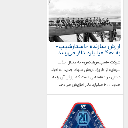
ارزش سازنده «استارشیپ»
به ۴۰۰ میلیارد دلار می‌رسد
شرکت «اسپیس‌ایکس» به دنبال جذب
سرمایه از طریق فروش سهام جدید به افراد
داخلی در معامله‌ای است که ارزش آن را به
حدود ۴۰۰ میلیارد دلار افزایش می‌دهد.