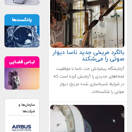
بالگرد مریخی جدید ناسا دیوار
صوتی را می‌شکند
آزمایشگاه پیشرانش جت ناسا با موفقیت
ملخه‌های جدیدی را آزمایش کرده است که
در شرایط شبیه‌سازی شده مریخ، دیوار
صوتی را شکسته‌اند.
سازمان‌ها و
شرکت‌ها