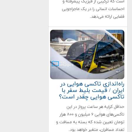
است که ترکیبی از فیزیک پیشرفته و
احساسات انسانی را در یک ماجراجویی
فضایی ارائه می‌دهد.
راه‌اندازی تاکسی هوایی در
ایران / قیمت بلیط سفر با
تاکسی هوایی چقدر است؟
حداقل کرایه هر ساعت پرواز در این
تاکسی‌های هوایی ۶ میلیون و ۸۰۰ هزار
تومان تعیین شده که بسته به مسافت و
تعداد مسافران، متغیر خواهد بود.