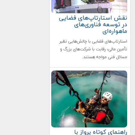
نقش استارتاپ‌های فضایی
در توسعه فناوری‌های
ماهواره‌ای
استارتاپ‌های فضایی با چالش‌هایی نظیر
تأمین مالی، رقابت با شرکت‌های بزرگ و
مسائل فنی مواجه هستند.
راهنمای کوتاه پرواز با