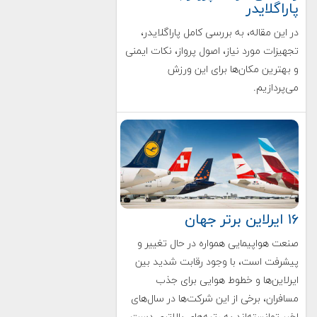
پاراگلایدر
در این مقاله، به بررسی کامل پاراگلایدر،
تجهیزات مورد نیاز، اصول پرواز، نکات ایمنی
و بهترین مکان‌ها برای این ورزش
می‌پردازیم.
۱۶ ایرلاین برتر جهان
صنعت هواپیمایی همواره در حال تغییر و
پیشرفت است، با وجود رقابت شدید بین
ایرلاین‌ها و خطوط هوایی برای جذب
مسافران، برخی از این شرکت‌ها در سال‌های