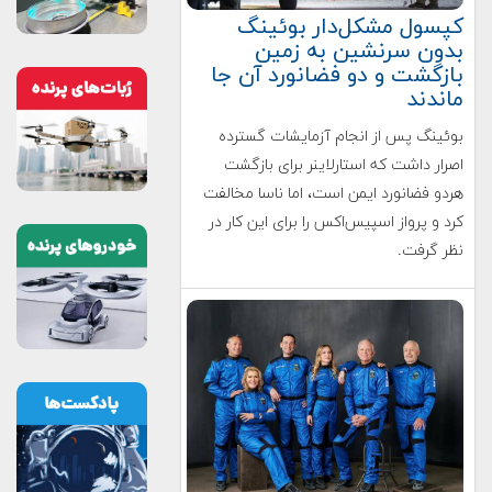
کپسول مشکل‌دار بوئینگ
بدون سرنشین به زمین
بازگشت و دو فضانورد آن جا
ماندند
بوئینگ پس از انجام آزمایشات گسترده
اصرار داشت که استارلاینر برای بازگشت
هردو فضانورد ایمن است، اما ناسا مخالفت
کرد و پرواز اسپیس‌اکس را برای این کار در
نظر گرفت.