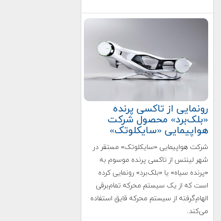
رونمایی از تاکسی پرنده
«بلک‌برد» محصول شرکت
هواپیمایی «سایکلوتک»
شرکت هواپیمایی «سایکلوتک» مستقر در
شهر لینتس از تاکسی پرنده موسوم به
«پرنده سیاه» یا «بلک‌برد» رونمایی کرده
است که از یک سیستم محرکه تمام‌برقی
الهام‌گرفته از سیستم محرکه قایق استفاده
می‌کند.