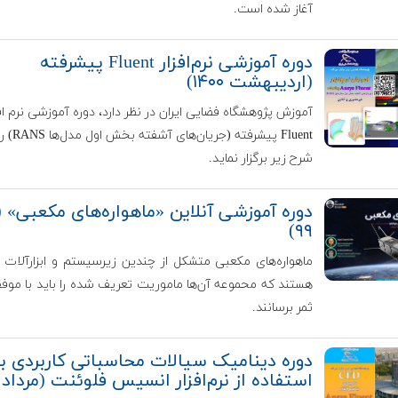
آغاز شده است.
دوره آموزشی نرم‌افزار Fluent پیشرفته
(اردیبهشت ۱۴۰۰)
آموزش پژوهشگاه فضایی ایران در نظر دارد، دوره آموزشی نرم افز
Fluent پیشرفته (جریان‌های 
شرح زیر برگزار نماید.
دوره آموزشی آنلاین «ماهواره‌های مکعبی» (
۹۹)
ماهواره‌های مکعبی متشکل از چندین زیرسیستم و ابزارآلات
هستند که محموعه آن‌ها ماموریت تعریف شده را باید با موف
ثمر برسانند.
دوره دینامیک سیالات محاسباتی کاربردی با
استفاده از نرم‌افزار انسیس فلوئنت (مرداد ۹۹)