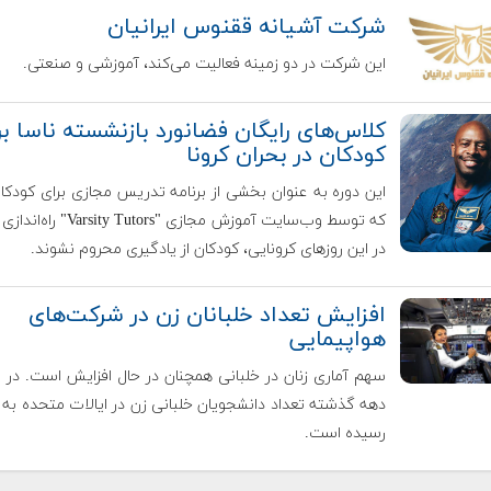
شرکت آشیانه ققنوس ایرانیان
این شرکت در دو زمینه فعالیت می‌کند، آموزشی و صنعتی.
کلاس‌های رایگان فضانورد بازنشسته ناسا بر
کودکان در بحران کرونا
این دوره به عنوان بخشی از برنامه تدریس مجازی برای کودک
که توسط وب‌سایت آموزش مجازی "y Tutors
در این روزهای کرونایی، کودکان از یادگیری محروم نشوند.
افزایش تعداد خلبانان زن در شرکت‌های
هواپیمایی
سهم آماری زنان در خلبانی همچنان در حال افزایش است. در
دهه گذشته تعداد دانشجویان خلبانی زن در ایالات متحده به دو
رسیده است.