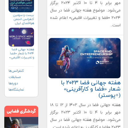
مهر برابر با ۴ تا ۱۰ اکتبر ۲۰۲۴ برگزار
می‌شود. موضوع هفته جهانی فضا در سال
بیست و سومین
۲۰۲۴ «فضا و تغییرات اقلیمی» اعلام شده
کنفرانس انجمن
هوافضای ايران
است.
(۱۴۰۴)
هفته جهانی فضا
۲۰۲۴ با شعار «فضا
و تغییرات اقلیمی»
(+پوستر)
کنفرانس‌ها
مسابقات
هفته جهانی فضا ۲۰۲۳ با
دوره‌ها
شعار «فضا و کارآفرینی»
نمایشگاه‌ها
(+پوستر)
هفته جهانی فضا در سال ۱۴۰۲ از ۱۲ تا ۱۸
مهر برابر با ۴ تا ۱۰ اکتبر ۲۰۲۳ برگزار
می‌شود. موضوع هفته جهانی فضا در سال
۲۰۲۳ «فضا و کارآفرینی» اعلام شده است.