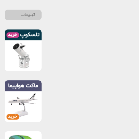
تبلیغات