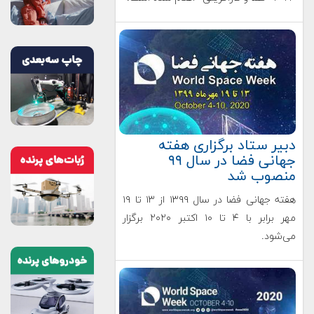
دبیر ستاد برگزاری هفته
جهانی فضا در سال ۹۹
منصوب شد
هفته جهانی فضا در سال ۱۳۹۹ از ۱۳ تا ۱۹
مهر برابر با ۴ تا ۱۰ اکتبر ۲۰۲۰ برگزار
می‌شود.