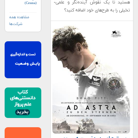
هستید تا یک نقوش آینده‌نگر و علمی-
(Cessna)
تخیلی را به طرح‌های خود اضافه کنید؟
مشاهده همه
شرکت‌ها