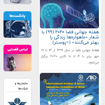
هفته جهانی فضا ۲۰۲۰ (۹۹) با
شعار «ماهواره‌ها زندگی را
بهتر می‌کنند» (+پوستر)
هفته جهانی فضا در سال ۱۳۹۹ از ۱۳ تا ۱۹
مهر برابر با ۴ تا ۱۰ اکتبر ۲۰۲۰ برگزار
می‌شود.
سازمان‌ها و
شرکت‌ها