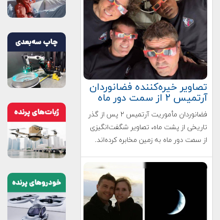
تصاویر خیره‌کننده فضانوردان
آرتمیس ۲ از سمت دور ماه
فضانوردان مأموریت آرتمیس ۲ پس از گذر
تاریخی از پشت ماه، تصاویر شگفت‌انگیزی
از سمت دور ماه به زمین مخابره کرده‌اند.