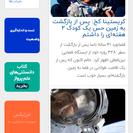
شرکت‌ها
کریستینا کخ: پس از بازگشت
به زمین حس یک کودک ۲
هفته‌ای را داشتم
فضانورد ۴۱ ساله ناسا پس از بازگشت از
سفر ۳۲۸ روزه خود از ایستگاه فضایی
بین‌المللی اظهار کرد: حالم اکنون که پس از
یک اقامت طولانی در فضا به زمین
بازگشته‌ام، بسیار خوب است.