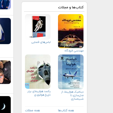
کتاب‌ها و مجلات
لباس‌های فضایی
مهندسي فرودگاه
یکصد هواپیمای برتر
دینامیک هواپیما، از
تاریخ هوانوردی
مدل‌سازی تا
شبیه‌سازی
همه کتاب‌ها
همه مجلات