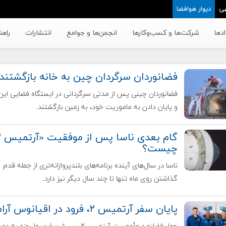
ی
دیوار هوافضا
دها
شرکت‌ها و کسب‌وکار‌ها
انجمن‌ها و جوامع
انتشارات
راهن
فضانوردان سرگردان چین به خانه بازگشتند
فضانوردان چینی پس از مدتی سرگردانی در ایستگاه فضایی این
و پایان دادن به ماموریت خود، به زمین بازگشتند.
چیست؟
ناسا در سال‌های آینده برنامه‌های بلندپروازانه‌تری از جمله قدم
گذاشتن روی ماه تنها تا چند سال دیگر نیز دارد.
پایان سفر آرتمیس ۲، فرود در اقیانوس آرام