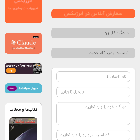
دیدگاه کاربران
فرستادن دیدگاه جدید
کتاب‌ها و مجلات