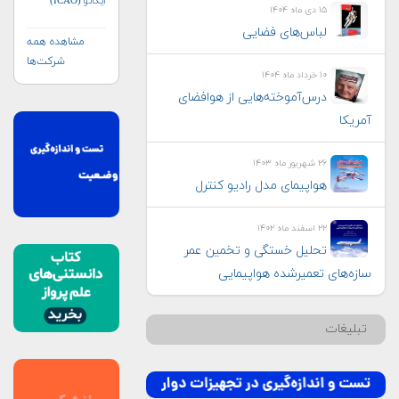
ایکائو (ICAO)
۱۵ دی ماه ۱۴۰۴
لباس‌های فضایی
مشاهده همه
شرکت‌ها
۱۰ خرداد ماه ۱۴۰۴
درس‌آموخته‌هایی از هوافضای
آمریکا
۲۶ شهریور ماه ۱۴۰۳
هواپيمای مدل راديو كنترل
۲۲ اسفند ماه ۱۴۰۲
تحلیل خستگی و تخمین عمر
سازه‌های تعمیرشده هواپیمایی
تبلیغات