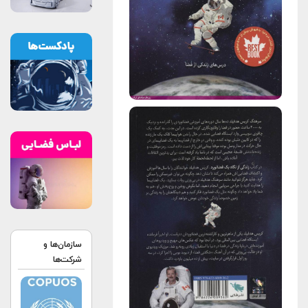
سازمان‌ها و
شرکت‌ها