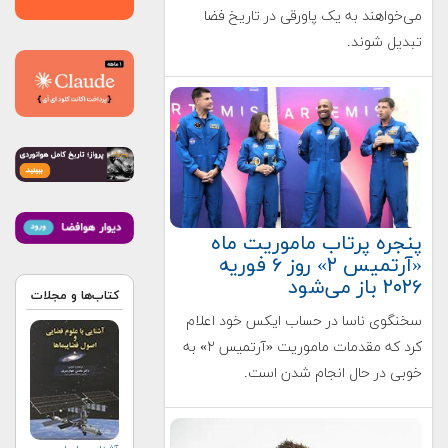
می‌خواهند به یک پاورقی در تاریخ فضا
تبدیل شوند.
پنجره پرتاب ماموریت ماه
«آرتمیس ۲» روز ۶ فوریه
۲۰۲۶ باز می‌شود
کتاب‌ها و مجلات
سخنگوی ناسا در حساب ایکس خود اعلام
کرد که مقدمات ماموریت «آرتمیس ۲» به
خوبی در حال انجام شدن است.