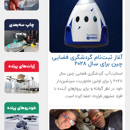
آغاز ثبت‌نام گردشگری فضایی
چین برای سال ۲۰۲۸
استارت‌آپ گردشگری فضایی چین سال
۲۰۲۸ را برای اولین ماموریت سرنشین‌دار
خود در نظر گرفته و برای پروازهای آینده با
افراد مشهور قرارداد امضا کرده است.