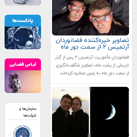
تصاویر خیره‌کننده فضانوردان
آرتمیس ۲ از سمت دور ماه
فضانوردان مأموریت آرتمیس ۲ پس از گذر
تاریخی از پشت ماه، تصاویر شگفت‌انگیزی
از سمت دور ماه به زمین مخابره کرده‌اند.
سازمان‌ها و
شرکت‌ها