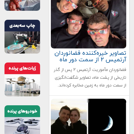
تصاویر خیره‌کننده فضانوردان
آرتمیس ۲ از سمت دور ماه
فضانوردان مأموریت آرتمیس ۲ پس از گذر
تاریخی از پشت ماه، تصاویر شگفت‌انگیزی
از سمت دور ماه به زمین مخابره کرده‌اند.