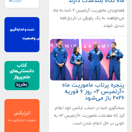
ماه نگاه بلندمدت دارند
شرکت‌ها
فضانوردان ماموریت آرتمیس ۲ ناسا به ماه
می‌خواهند به یک پاورقی در تاریخ فضا
تبدیل شوند.
پنجره پرتاب ماموریت ماه
«آرتمیس ۲» روز ۶ فوریه
۲۰۲۶ باز می‌شود
سخنگوی ناسا در حساب ایکس خود اعلام
کرد که مقدمات ماموریت «آرتمیس ۲» به
خوبی در حال انجام شدن است.