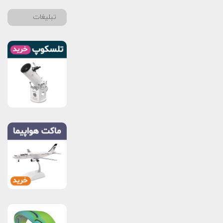
تبلیغات