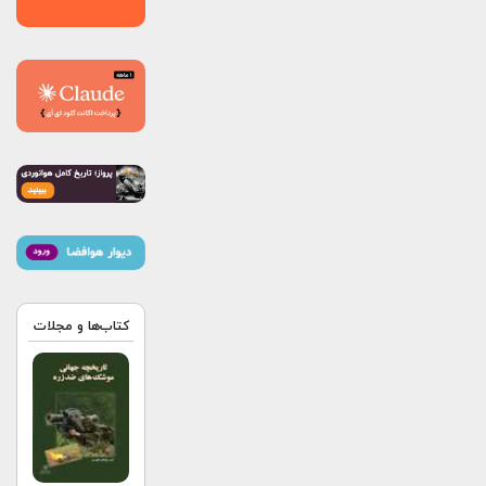
کتاب‌ها و مجلات