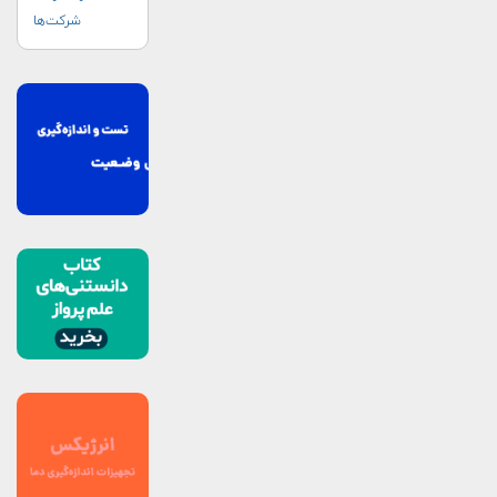
SPIDER)
شرکت‌ها