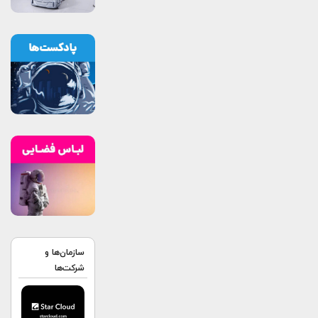
سازمان‌ها و
شرکت‌ها