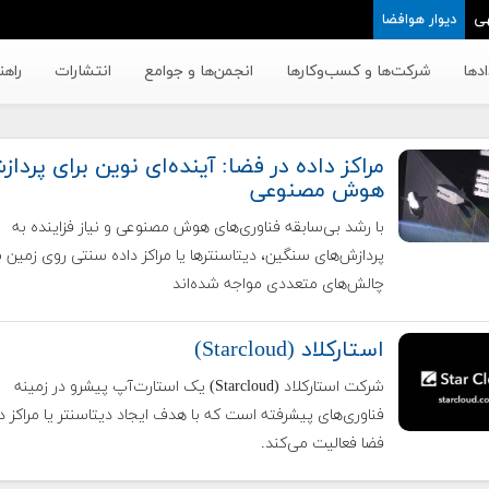
ی
دیوار هوافضا
دها
شرکت‌ها و کسب‌وکار‌ها
انجمن‌ها و جوامع
انتشارات
راهن
مراکز داده در فضا: آینده‌ای نوین برای پردا
هوش مصنوعی
با رشد بی‌سابقه فناوری‌های هوش مصنوعی و نیاز فزاینده به
پردازش‌های سنگین، دیتاسنترها یا مراکز داده سنتی روی زمین با
چالش‌های متعددی مواجه شده‌اند
استارکلاد (Starcloud)
شرکت استارکلاد (Starcloud) یک استارت‌آپ پیشرو در زمینه
فناوری‌های پیشرفته است که با هدف ایجاد دیتاسنتر یا مراکز دا
فضا فعالیت می‌کند.