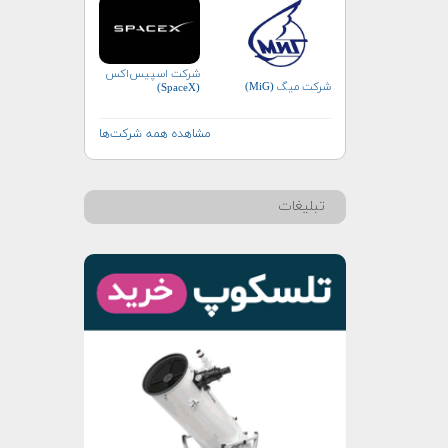
شرکت اسپیس‌اکس
شرکت میگ (MiG)
(SpaceX)
مشاهده همه شرکت‌ها
تبلیغات