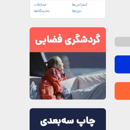
کنفرانس‌ها
مسابقات
دوره‌ها
نمایشگاه‌ها