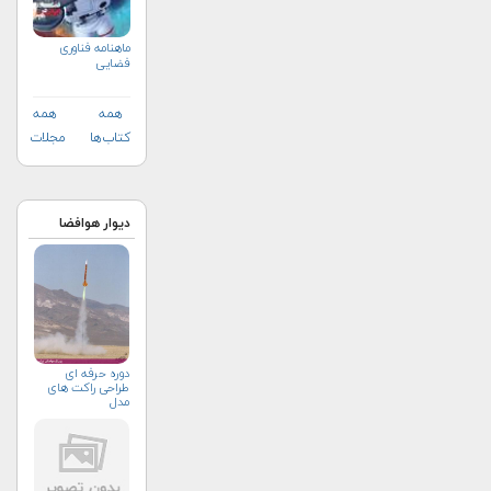
ماهنامه فناوری
فضایی
همه
همه
کتاب‌ها
مجلات
دیوار هوافضا
دوره حرفه ای
طراحی راکت های
مدل