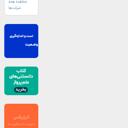
مشاهده همه
شرکت‌ها