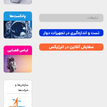
تبلیغات
سازمان‌ها و
شرکت‌ها