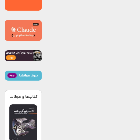
کتاب‌ها و مجلات