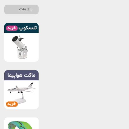
تبلیغات