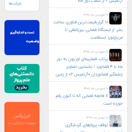
آرتمیس ۲ از سمت دور ماه
شرکت‌ها
۱۷ فروردین ماه ۱۴۰۵
۱۰ گران‌قیمت‌ترین فناوری‌ ساخت
بشر: از ایستگاه فضایی بین‌المللی تا
مریخ‌نورد استقامت
۱۵ فروردین ماه ۱۴۰۵
پرتاب فضاپیمای اوریون به دور
ماه با ۴ فضانورد / نخستین تصاویر
چشمگیر فضانوردان «آرتمیس ۲» از زمین
۱۰ فروردین ماه ۱۴۰۵
۷ فاجعه فضایی که تا کنون رقم
خورده است
۱۸ بهمن ماه ۱۴۰۴
توقف پروازهای گردشگری