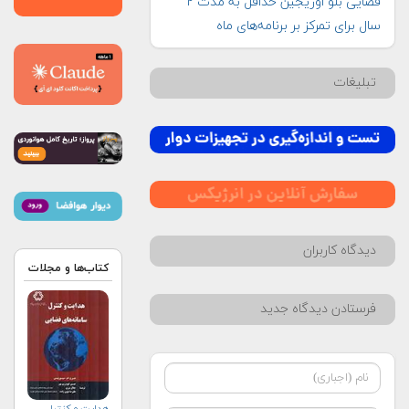
فضایی بلو اوریجین حداقل به مدت ۲
سال برای تمرکز بر برنامه‌های ماه
تبلیغات
دیدگاه کاربران
کتاب‌ها و مجلات
فرستادن دیدگاه جدید