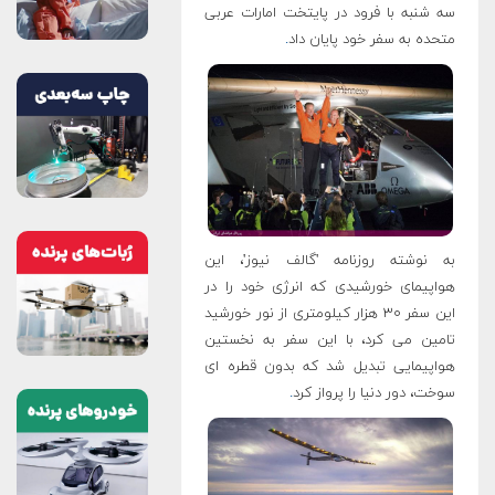
سه شنبه با فرود در پایتخت امارات عربی
متحده به سفر خود پایان داد
.
به نوشته روزنامه 'گالف نیوز'، این
هواپیمای خورشیدی که انرژی خود را در
این سفر ۳۰ هزار کیلومتری از نور خورشید
تامین می کرد، با این سفر به نخستین
هواپیمایی تبدیل شد که بدون قطره ای
سوخت، دور دنیا را پرواز کرد
.