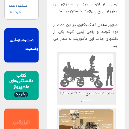
توجهی از آن، بسیاری از معماهای این
مشاهده همه
بخش از مریخ را برای دانشمندان باز کند.
شرکت‌ها
تصاویر سلفی که کنجکاوی در این مدت از
خود گرفته و راهی زمین کرده یکی از
بخشهای جذاب این مأموریت به شمار می
آید
.
مقایسه ابعاد مریخ نورد «کنجکاوی»
با انسان