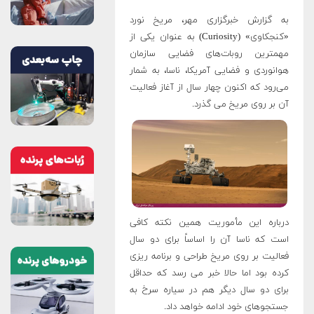
به گزارش خبرگزاری مهر، مریخ نورد
«کنجکاوی» (Curiosity) به عنوان یکی از
مهمترین روبات‌های فضایی سازمان
هوانوردی و فضایی آمریکا، ناسا، به شمار
می‌رود که اکنون چهار سال از آغاز فعالیت
آن بر روی مریخ می گذرد.
درباره این مأموریت همین نکته کافی
است که ناسا آن را اساساً برای دو سال
فعالیت بر روی مریخ طراحی و برنامه ریزی
کرده بود اما حالا خبر می رسد که حداقل
برای دو سال دیگر هم در سیاره سرخ به
جستجوهای خود ادامه خواهد داد.