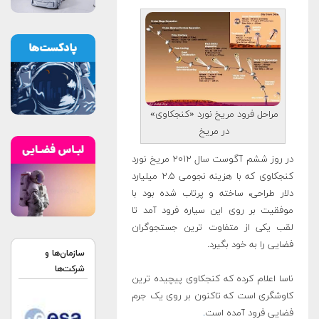
مراحل فرود مریخ نورد «کنجکاوی»
در مریخ
در روز ششم آگوست سال ۲۰۱۲ مریخ نورد
کنجکاوی که با هزینه نجومی ۲.۵ میلیارد
دلار طراحی، ساخته و پرتاب شده بود با
موفقیت بر روی این سیاره فرود آمد تا
لقب یکی از متفاوت ترین جستجوگران
فضایی را به خود بگیرد.
سازمان‌ها و
شرکت‌ها
ناسا اعلام کرده که کنجکاوی پیچیده ترین
کاوشگری است که تاکنون بر روی یک جرم
فضایی فرود آمده است
.